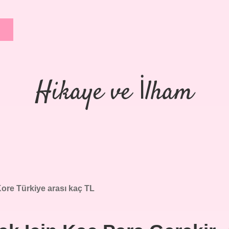
Hikaye ve İlham
ore Türkiye arası kaç TL