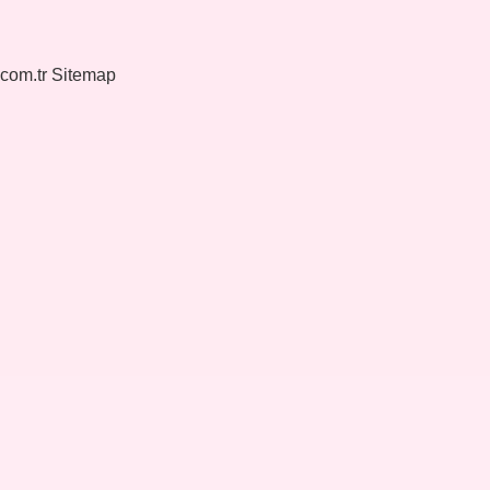
.com.tr
Sitemap