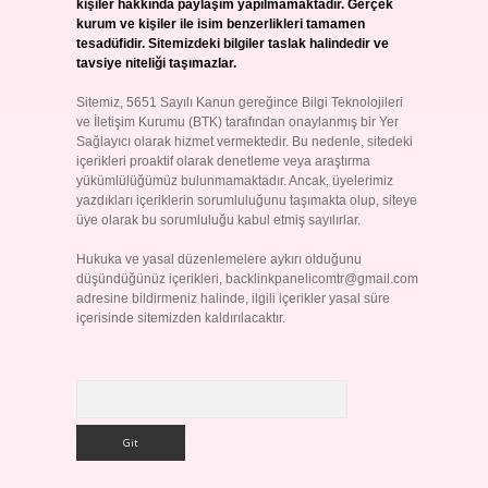
kişiler hakkında paylaşım yapılmamaktadır. Gerçek
kurum ve kişiler ile isim benzerlikleri tamamen
tesadüfidir. Sitemizdeki bilgiler taslak halindedir ve
tavsiye niteliği taşımazlar.
Sitemiz, 5651 Sayılı Kanun gereğince Bilgi Teknolojileri
ve İletişim Kurumu (BTK) tarafından onaylanmış bir Yer
Sağlayıcı olarak hizmet vermektedir. Bu nedenle, sitedeki
içerikleri proaktif olarak denetleme veya araştırma
yükümlülüğümüz bulunmamaktadır. Ancak, üyelerimiz
yazdıkları içeriklerin sorumluluğunu taşımakta olup, siteye
üye olarak bu sorumluluğu kabul etmiş sayılırlar.
Hukuka ve yasal düzenlemelere aykırı olduğunu
düşündüğünüz içerikleri,
backlinkpanelicomtr@gmail.com
adresine bildirmeniz halinde, ilgili içerikler yasal süre
içerisinde sitemizden kaldırılacaktır.
Arama