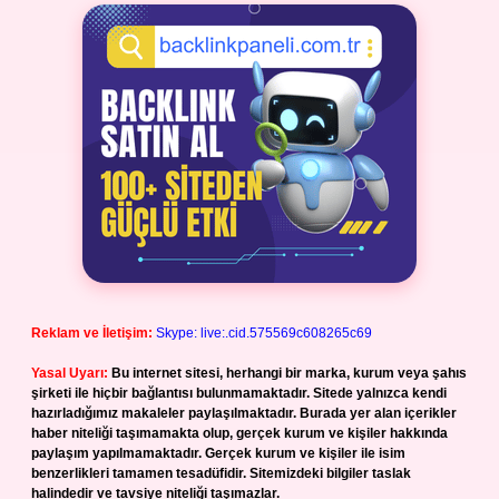
Reklam ve İletişim:
Skype: live:.cid.575569c608265c69
Yasal Uyarı:
Bu internet sitesi, herhangi bir marka, kurum veya şahıs
şirketi ile hiçbir bağlantısı bulunmamaktadır. Sitede yalnızca kendi
hazırladığımız makaleler paylaşılmaktadır. Burada yer alan içerikler
haber niteliği taşımamakta olup, gerçek kurum ve kişiler hakkında
paylaşım yapılmamaktadır. Gerçek kurum ve kişiler ile isim
benzerlikleri tamamen tesadüfidir. Sitemizdeki bilgiler taslak
halindedir ve tavsiye niteliği taşımazlar.