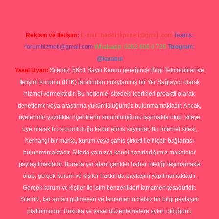
Reklam ve İletişim:
E-mail:
backlinkpaneli@gmail.com
Teams:
forumhizmeti@gmail.com
Whatsapp: 0262 606 0 726
Telegram:
@karabul
Yasal Uyarı:
Sitemiz, 5651 Sayılı Kanun gereğince Bilgi Teknolojileri ve
İletişim Kurumu (BTK) tarafından onaylanmış bir Yer Sağlayıcı olarak
hizmet vermektedir. Bu nedenle, sitedeki içerikleri proaktif olarak
denetleme veya araştırma yükümlülüğümüz bulunmamaktadır. Ancak,
üyelerimiz yazdıkları içeriklerin sorumluluğunu taşımakta olup, siteye
üye olarak bu sorumluluğu kabul etmiş sayılırlar. Bu internet sitesi,
herhangi bir marka, kurum veya şahıs şirketi ile hiçbir bağlantısı
bulunmamaktadır. Sitede yalnızca kendi hazırladığımız makaleler
paylaşılmaktadır. Burada yer alan içerikler haber niteliği taşımamakta
olup, gerçek kurum ve kişiler hakkında paylaşım yapılmamaktadır.
Gerçek kurum ve kişiler ile isim benzerlikleri tamamen tesadüfidir.
Sitemiz, kar amacı gütmeyen ve tamamen ücretsiz bir bilgi paylaşım
platformudur. Hukuka ve yasal düzenlemelere aykırı olduğunu