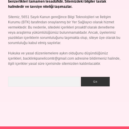
benzerlikleri tamamen tesadüfidir. Sitemizdeki bilgiler taslak
halindedir ve tavsiye niteliği taşımazlar.
Sitemiz, 5651 Sayılı Kanun gereğince Bilgi Teknolojileri ve İletişim
Kurumu (BTK) tarafından onaylanmış bir Yer Sağlayıcı olarak hizmet
vermektedir. Bu nedenle, sitedeki içerikleri proaktif olarak denetleme
veya araştırma yükümlülüğümüz bulunmamaktadır. Ancak, üyelerimiz
yazdıkları içeriklerin sorumluluğunu taşımakta olup, siteye üye olarak bu
sorumluluğu kabul etmiş sayılırlar.
Hukuka ve yasal düzenlemelere aykırı olduğunu düşündüğünüz
içerikleri,
backlinkpanelicomtr@gmail.com
adresine bildirmeniz halinde,
ilgili içerikler yasal süre içerisinde sitemizden kaldırılacaktır.
Arama