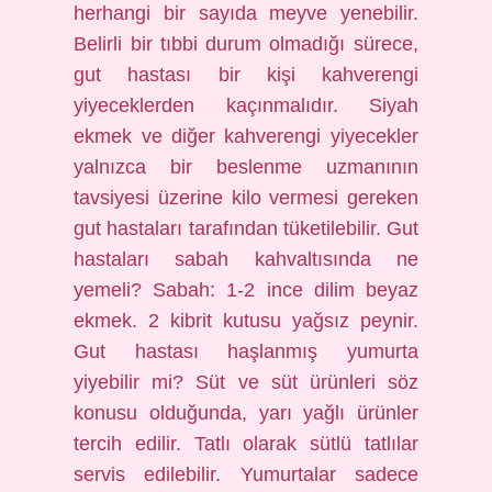
herhangi bir sayıda meyve yenebilir.
Belirli bir tıbbi durum olmadığı sürece,
gut hastası bir kişi kahverengi
yiyeceklerden kaçınmalıdır. Siyah
ekmek ve diğer kahverengi yiyecekler
yalnızca bir beslenme uzmanının
tavsiyesi üzerine kilo vermesi gereken
gut hastaları tarafından tüketilebilir. Gut
hastaları sabah kahvaltısında ne
yemeli? Sabah: 1-2 ince dilim beyaz
ekmek. 2 kibrit kutusu yağsız peynir.
Gut hastası haşlanmış yumurta
yiyebilir mi? Süt ve süt ürünleri söz
konusu olduğunda, yarı yağlı ürünler
tercih edilir. Tatlı olarak sütlü tatlılar
servis edilebilir. Yumurtalar sadece