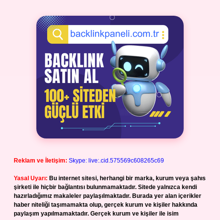
Reklam ve İletişim:
Skype: live:.cid.575569c608265c69
Yasal Uyarı:
Bu internet sitesi, herhangi bir marka, kurum veya şahıs
şirketi ile hiçbir bağlantısı bulunmamaktadır. Sitede yalnızca kendi
hazırladığımız makaleler paylaşılmaktadır. Burada yer alan içerikler
haber niteliği taşımamakta olup, gerçek kurum ve kişiler hakkında
paylaşım yapılmamaktadır. Gerçek kurum ve kişiler ile isim