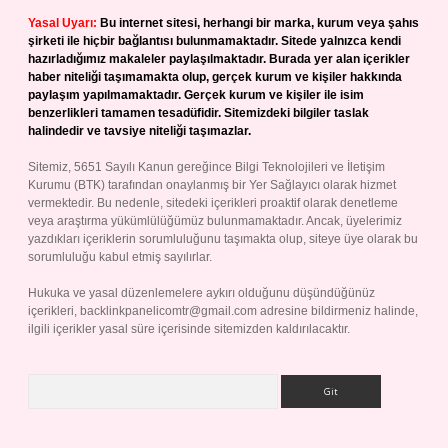
Yasal Uyarı:
Bu internet sitesi, herhangi bir marka, kurum veya şahıs
şirketi ile hiçbir bağlantısı bulunmamaktadır. Sitede yalnızca kendi
hazırladığımız makaleler paylaşılmaktadır. Burada yer alan içerikler
haber niteliği taşımamakta olup, gerçek kurum ve kişiler hakkında
paylaşım yapılmamaktadır. Gerçek kurum ve kişiler ile isim
benzerlikleri tamamen tesadüfidir. Sitemizdeki bilgiler taslak
halindedir ve tavsiye niteliği taşımazlar.
Sitemiz, 5651 Sayılı Kanun gereğince Bilgi Teknolojileri ve İletişim
Kurumu (BTK) tarafından onaylanmış bir Yer Sağlayıcı olarak hizmet
vermektedir. Bu nedenle, sitedeki içerikleri proaktif olarak denetleme
veya araştırma yükümlülüğümüz bulunmamaktadır. Ancak, üyelerimiz
yazdıkları içeriklerin sorumluluğunu taşımakta olup, siteye üye olarak bu
sorumluluğu kabul etmiş sayılırlar.
Hukuka ve yasal düzenlemelere aykırı olduğunu düşündüğünüz
içerikleri,
backlinkpanelicomtr@gmail.com
adresine bildirmeniz halinde,
ilgili içerikler yasal süre içerisinde sitemizden kaldırılacaktır.
Arama