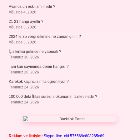
Avanos’un eski ismi nedir ?
Ağustos 4, 2026
21 21 hangi ayettir ?
Ağustos 3, 2026
2024’te 35 vergi dilimine ne zaman girilir ?
Ağustos 3, 2026
İç sıkıntısı gelince ne yapmalı ?
Temmuz 30, 2026
Tam kan sayımında demir hangisi ?
Temmuz 28, 2026
Karekök kaçıncı sınıfta öğreniliyor ?
Temmuz 24, 2026
100.000 defa İhlas suresini okumanın fazileti nedir ?
Temmuz 24, 2026
Reklam ve İletişim:
Skype: live:.cid.575569c608265c69