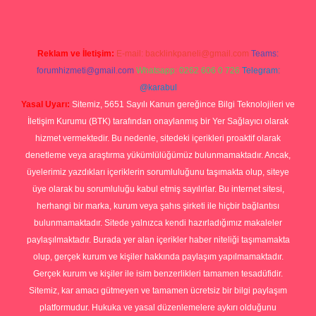
Reklam ve İletişim:
E-mail:
backlinkpaneli@gmail.com
Teams:
forumhizmeti@gmail.com
Whatsapp: 0262 606 0 726
Telegram:
@karabul
Yasal Uyarı:
Sitemiz, 5651 Sayılı Kanun gereğince Bilgi Teknolojileri ve
İletişim Kurumu (BTK) tarafından onaylanmış bir Yer Sağlayıcı olarak
hizmet vermektedir. Bu nedenle, sitedeki içerikleri proaktif olarak
denetleme veya araştırma yükümlülüğümüz bulunmamaktadır. Ancak,
üyelerimiz yazdıkları içeriklerin sorumluluğunu taşımakta olup, siteye
üye olarak bu sorumluluğu kabul etmiş sayılırlar. Bu internet sitesi,
herhangi bir marka, kurum veya şahıs şirketi ile hiçbir bağlantısı
bulunmamaktadır. Sitede yalnızca kendi hazırladığımız makaleler
paylaşılmaktadır. Burada yer alan içerikler haber niteliği taşımamakta
olup, gerçek kurum ve kişiler hakkında paylaşım yapılmamaktadır.
Gerçek kurum ve kişiler ile isim benzerlikleri tamamen tesadüfidir.
Sitemiz, kar amacı gütmeyen ve tamamen ücretsiz bir bilgi paylaşım
platformudur. Hukuka ve yasal düzenlemelere aykırı olduğunu