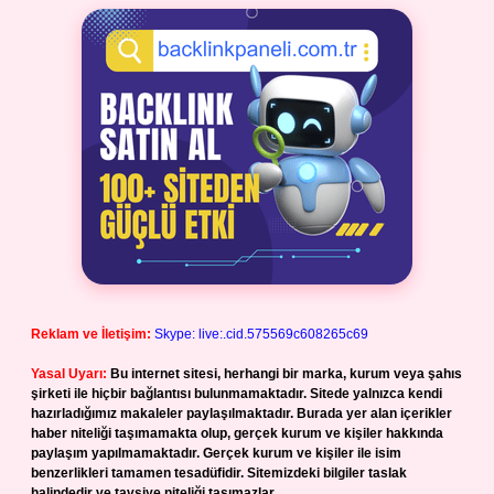
Reklam ve İletişim:
Skype: live:.cid.575569c608265c69
Yasal Uyarı:
Bu internet sitesi, herhangi bir marka, kurum veya şahıs
şirketi ile hiçbir bağlantısı bulunmamaktadır. Sitede yalnızca kendi
hazırladığımız makaleler paylaşılmaktadır. Burada yer alan içerikler
haber niteliği taşımamakta olup, gerçek kurum ve kişiler hakkında
paylaşım yapılmamaktadır. Gerçek kurum ve kişiler ile isim
benzerlikleri tamamen tesadüfidir. Sitemizdeki bilgiler taslak
halindedir ve tavsiye niteliği taşımazlar.