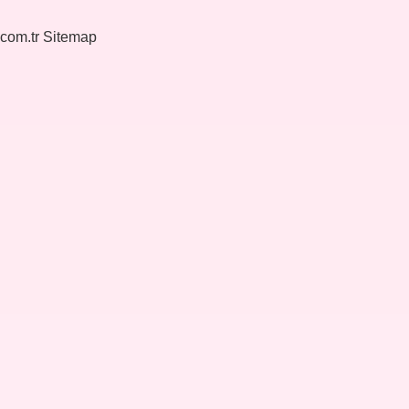
.com.tr
Sitemap