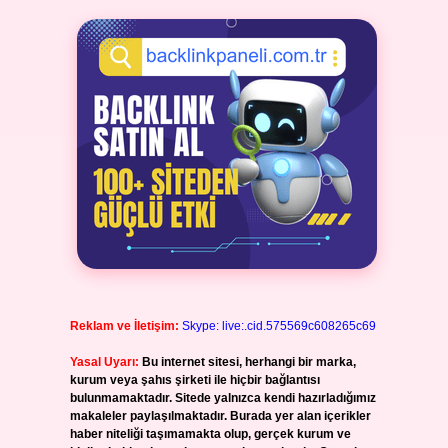
Reklam ve İletişim:
Skype: live:.cid.575569c608265c69
Yasal Uyarı:
Bu internet sitesi, herhangi bir marka,
kurum veya şahıs şirketi ile hiçbir bağlantısı
bulunmamaktadır. Sitede yalnızca kendi hazırladığımız
makaleler paylaşılmaktadır. Burada yer alan içerikler
haber niteliği taşımamakta olup, gerçek kurum ve