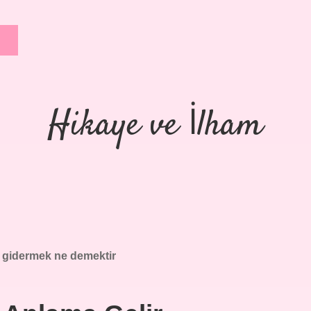
Hikaye ve İlham
 gidermek ne demektir