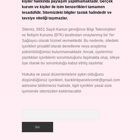
kişiler hakkında paylaşım yapılmamaktadır. Gerçek
kurum ve kişiler ile isim benzerlikleri tamamen
tesadüfidir. Sitemizdeki bilgiler taslak halindedir ve
tavsiye niteliği taşımazlar.
Sitemiz, 5651 Sayılı Kanun gereğince Bilgi Teknolojileri
ve İletişim Kurumu (BTK) tarafından onaylanmış bir Yer
Sağlayıcı olarak hizmet vermektedir. Bu nedenle, sitedeki
içerikleri proaktif olarak denetleme veya araştırma
yükümlülüğümüz bulunmamaktadır. Ancak, üyelerimiz
yazdıkları içeriklerin sorumluluğunu taşımakta olup, siteye
üye olarak bu sorumluluğu kabul etmiş sayılırlar.
Hukuka ve yasal düzenlemelere aykırı olduğunu
düşündüğünüz içerikleri,
backlinkpanelicomtr@gmail.com
adresine bildirmeniz halinde, ilgili içerikler yasal süre
içerisinde sitemizden kaldırılacaktır.
Arama