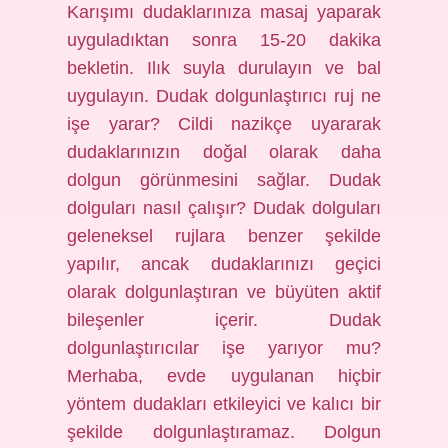
Karışımı dudaklarınıza masaj yaparak
uyguladıktan sonra 15-20 dakika
bekletin. Ilık suyla durulayın ve bal
uygulayın. Dudak dolgunlaştırıcı ruj ne
işe yarar? Cildi nazikçe uyararak
dudaklarınızın doğal olarak daha
dolgun görünmesini sağlar. Dudak
dolguları nasıl çalışır? Dudak dolguları
geleneksel rujlara benzer şekilde
yapılır, ancak dudaklarınızı geçici
olarak dolgunlaştıran ve büyüten aktif
bileşenler içerir. Dudak
dolgunlaştırıcılar işe yarıyor mu?
Merhaba, evde uygulanan hiçbir
yöntem dudakları etkileyici ve kalıcı bir
şekilde dolgunlaştıramaz. Dolgun