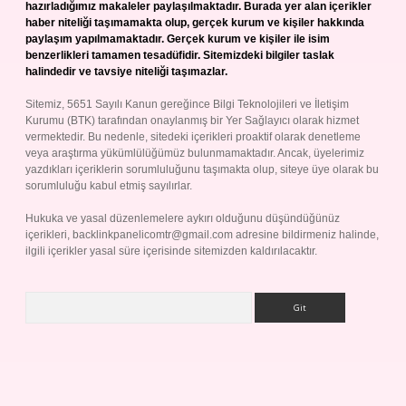
hazırladığımız makaleler paylaşılmaktadır. Burada yer alan içerikler
haber niteliği taşımamakta olup, gerçek kurum ve kişiler hakkında
paylaşım yapılmamaktadır. Gerçek kurum ve kişiler ile isim
benzerlikleri tamamen tesadüfidir. Sitemizdeki bilgiler taslak
halindedir ve tavsiye niteliği taşımazlar.
Sitemiz, 5651 Sayılı Kanun gereğince Bilgi Teknolojileri ve İletişim
Kurumu (BTK) tarafından onaylanmış bir Yer Sağlayıcı olarak hizmet
vermektedir. Bu nedenle, sitedeki içerikleri proaktif olarak denetleme
veya araştırma yükümlülüğümüz bulunmamaktadır. Ancak, üyelerimiz
yazdıkları içeriklerin sorumluluğunu taşımakta olup, siteye üye olarak bu
sorumluluğu kabul etmiş sayılırlar.
Hukuka ve yasal düzenlemelere aykırı olduğunu düşündüğünüz
içerikleri,
backlinkpanelicomtr@gmail.com
adresine bildirmeniz halinde,
ilgili içerikler yasal süre içerisinde sitemizden kaldırılacaktır.
Arama