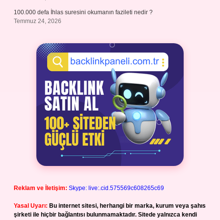
100.000 defa İhlas suresini okumanın fazileti nedir ?
Temmuz 24, 2026
Reklam ve İletişim:
Skype: live:.cid.575569c608265c69
Yasal Uyarı:
Bu internet sitesi, herhangi bir marka, kurum veya şahıs
şirketi ile hiçbir bağlantısı bulunmamaktadır. Sitede yalnızca kendi