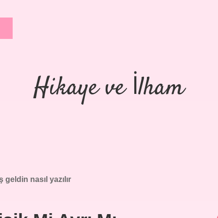
Hikaye ve İlham
 geldin nasıl yazılır