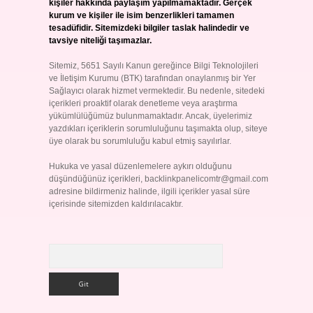
kişiler hakkında paylaşım yapılmamaktadır. Gerçek
kurum ve kişiler ile isim benzerlikleri tamamen
tesadüfidir. Sitemizdeki bilgiler taslak halindedir ve
tavsiye niteliği taşımazlar.
Sitemiz, 5651 Sayılı Kanun gereğince Bilgi Teknolojileri
ve İletişim Kurumu (BTK) tarafından onaylanmış bir Yer
Sağlayıcı olarak hizmet vermektedir. Bu nedenle, sitedeki
içerikleri proaktif olarak denetleme veya araştırma
yükümlülüğümüz bulunmamaktadır. Ancak, üyelerimiz
yazdıkları içeriklerin sorumluluğunu taşımakta olup, siteye
üye olarak bu sorumluluğu kabul etmiş sayılırlar.
Hukuka ve yasal düzenlemelere aykırı olduğunu
düşündüğünüz içerikleri,
backlinkpanelicomtr@gmail.com
adresine bildirmeniz halinde, ilgili içerikler yasal süre
içerisinde sitemizden kaldırılacaktır.
Arama