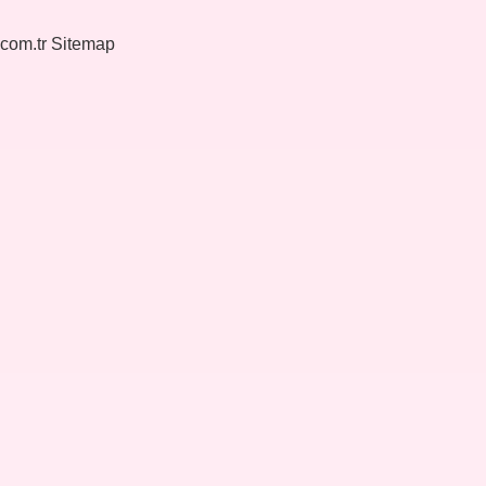
.com.tr
Sitemap