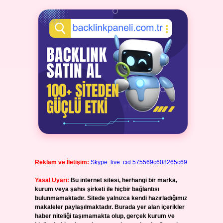
Reklam ve İletişim:
Skype: live:.cid.575569c608265c69
Yasal Uyarı:
Bu internet sitesi, herhangi bir marka,
kurum veya şahıs şirketi ile hiçbir bağlantısı
bulunmamaktadır. Sitede yalnızca kendi hazırladığımız
makaleler paylaşılmaktadır. Burada yer alan içerikler
haber niteliği taşımamakta olup, gerçek kurum ve