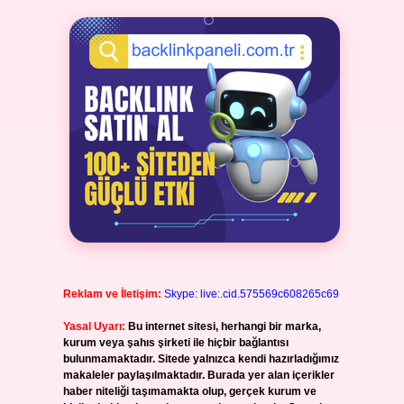
Reklam ve İletişim:
Skype: live:.cid.575569c608265c69
Yasal Uyarı:
Bu internet sitesi, herhangi bir marka,
kurum veya şahıs şirketi ile hiçbir bağlantısı
bulunmamaktadır. Sitede yalnızca kendi hazırladığımız
makaleler paylaşılmaktadır. Burada yer alan içerikler
haber niteliği taşımamakta olup, gerçek kurum ve