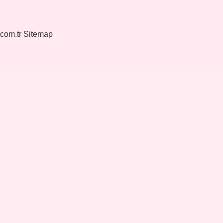
.com.tr
Sitemap