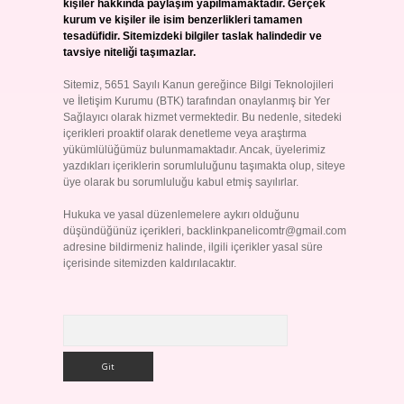
kişiler hakkında paylaşım yapılmamaktadır. Gerçek
kurum ve kişiler ile isim benzerlikleri tamamen
tesadüfidir. Sitemizdeki bilgiler taslak halindedir ve
tavsiye niteliği taşımazlar.
Sitemiz, 5651 Sayılı Kanun gereğince Bilgi Teknolojileri
ve İletişim Kurumu (BTK) tarafından onaylanmış bir Yer
Sağlayıcı olarak hizmet vermektedir. Bu nedenle, sitedeki
içerikleri proaktif olarak denetleme veya araştırma
yükümlülüğümüz bulunmamaktadır. Ancak, üyelerimiz
yazdıkları içeriklerin sorumluluğunu taşımakta olup, siteye
üye olarak bu sorumluluğu kabul etmiş sayılırlar.
Hukuka ve yasal düzenlemelere aykırı olduğunu
düşündüğünüz içerikleri,
backlinkpanelicomtr@gmail.com
adresine bildirmeniz halinde, ilgili içerikler yasal süre
içerisinde sitemizden kaldırılacaktır.
Arama