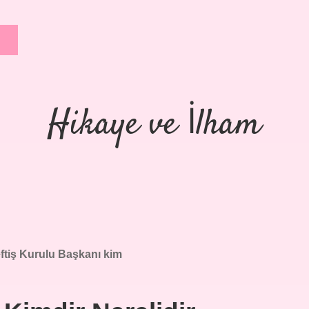
Hikaye ve İlham
ftiş Kurulu Başkanı kim