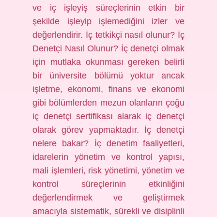
ve iç işleyiş süreçlerinin etkin bir
şekilde işleyip işlemediğini izler ve
değerlendirir. İç tetkikçi nasıl olunur? İç
Denetçi Nasıl Olunur? İç denetçi olmak
için mutlaka okunması gereken belirli
bir üniversite bölümü yoktur ancak
işletme, ekonomi, finans ve ekonomi
gibi bölümlerden mezun olanların çoğu
iç denetçi sertifikası alarak iç denetçi
olarak görev yapmaktadır. İç denetçi
nelere bakar? İç denetim faaliyetleri,
idarelerin yönetim ve kontrol yapısı,
mali işlemleri, risk yönetimi, yönetim ve
kontrol süreçlerinin etkinliğini
değerlendirmek ve geliştirmek
amacıyla sistematik, sürekli ve disiplinli