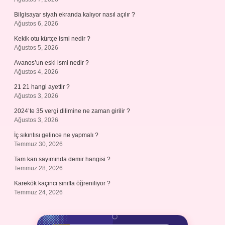
Bilgisayar siyah ekranda kalıyor nasıl açılır ?
Ağustos 6, 2026
Kekik otu kürtçe ismi nedir ?
Ağustos 5, 2026
Avanos’un eski ismi nedir ?
Ağustos 4, 2026
21 21 hangi ayettir ?
Ağustos 3, 2026
2024’te 35 vergi dilimine ne zaman girilir ?
Ağustos 3, 2026
İç sıkıntısı gelince ne yapmalı ?
Temmuz 30, 2026
Tam kan sayımında demir hangisi ?
Temmuz 28, 2026
Karekök kaçıncı sınıfta öğreniliyor ?
Temmuz 24, 2026