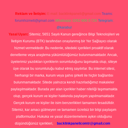
Reklam ve İletişim:
E-mail:
backlinkpaneli@gmail.com
Teams:
forumhizmeti@gmail.com
Whatsapp: 0262 606 0 726
Telegram:
@karabul
Yasal Uyarı:
Sitemiz, 5651 Sayılı Kanun gereğince Bilgi Teknolojileri ve
İletişim Kurumu (BTK) tarafından onaylanmış bir Yer Sağlayıcı olarak
hizmet vermektedir. Bu nedenle, sitedeki içerikleri proaktif olarak
denetleme veya araştırma yükümlülüğümüz bulunmamaktadır. Ancak,
üyelerimiz yazdıkları içeriklerin sorumluluğunu taşımakta olup, siteye
üye olarak bu sorumluluğu kabul etmiş sayılırlar. Bu internet sitesi,
herhangi bir marka, kurum veya şahıs şirketi ile hiçbir bağlantısı
bulunmamaktadır. Sitede yalnızca kendi hazırladığımız makaleler
paylaşılmaktadır. Burada yer alan içerikler haber niteliği taşımamakta
olup, gerçek kurum ve kişiler hakkında paylaşım yapılmamaktadır.
Gerçek kurum ve kişiler ile isim benzerlikleri tamamen tesadüfidir.
Sitemiz, kar amacı gütmeyen ve tamamen ücretsiz bir bilgi paylaşım
platformudur. Hukuka ve yasal düzenlemelere aykırı olduğunu
düşündüğünüz içerikleri,
backlinkpanelicomtr@gmail.com