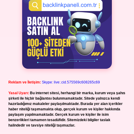
Reklam ve İletişim:
Skype: live:.cid.575569c608265c69
Yasal Uyarı:
Bu internet sitesi, herhangi bir marka, kurum veya şahıs
şirketi ile hiçbir bağlantısı bulunmamaktadır. Sitede yalnızca kendi
hazırladığımız makaleler paylaşılmaktadır. Burada yer alan içerikler
haber niteliği taşımamakta olup, gerçek kurum ve kişiler hakkında
paylaşım yapılmamaktadır. Gerçek kurum ve kişiler ile isim
benzerlikleri tamamen tesadüfidir. Sitemizdeki bilgiler taslak
halindedir ve tavsiye niteliği taşımazlar.