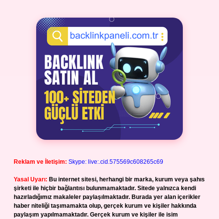
Reklam ve İletişim:
Skype: live:.cid.575569c608265c69
Yasal Uyarı:
Bu internet sitesi, herhangi bir marka, kurum veya şahıs
şirketi ile hiçbir bağlantısı bulunmamaktadır. Sitede yalnızca kendi
hazırladığımız makaleler paylaşılmaktadır. Burada yer alan içerikler
haber niteliği taşımamakta olup, gerçek kurum ve kişiler hakkında
paylaşım yapılmamaktadır. Gerçek kurum ve kişiler ile isim