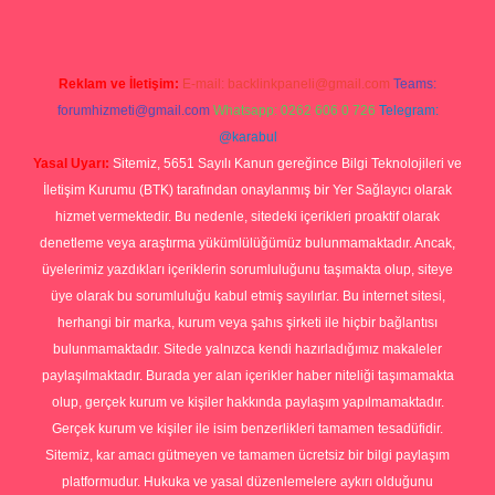
Reklam ve İletişim:
E-mail:
backlinkpaneli@gmail.com
Teams:
forumhizmeti@gmail.com
Whatsapp: 0262 606 0 726
Telegram:
@karabul
Yasal Uyarı:
Sitemiz, 5651 Sayılı Kanun gereğince Bilgi Teknolojileri ve
İletişim Kurumu (BTK) tarafından onaylanmış bir Yer Sağlayıcı olarak
hizmet vermektedir. Bu nedenle, sitedeki içerikleri proaktif olarak
denetleme veya araştırma yükümlülüğümüz bulunmamaktadır. Ancak,
üyelerimiz yazdıkları içeriklerin sorumluluğunu taşımakta olup, siteye
üye olarak bu sorumluluğu kabul etmiş sayılırlar. Bu internet sitesi,
herhangi bir marka, kurum veya şahıs şirketi ile hiçbir bağlantısı
bulunmamaktadır. Sitede yalnızca kendi hazırladığımız makaleler
paylaşılmaktadır. Burada yer alan içerikler haber niteliği taşımamakta
olup, gerçek kurum ve kişiler hakkında paylaşım yapılmamaktadır.
Gerçek kurum ve kişiler ile isim benzerlikleri tamamen tesadüfidir.
Sitemiz, kar amacı gütmeyen ve tamamen ücretsiz bir bilgi paylaşım
platformudur. Hukuka ve yasal düzenlemelere aykırı olduğunu