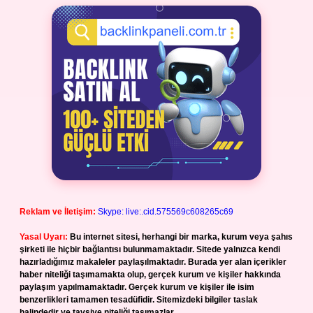
Reklam ve İletişim:
Skype: live:.cid.575569c608265c69
Yasal Uyarı:
Bu internet sitesi, herhangi bir marka, kurum veya şahıs
şirketi ile hiçbir bağlantısı bulunmamaktadır. Sitede yalnızca kendi
hazırladığımız makaleler paylaşılmaktadır. Burada yer alan içerikler
haber niteliği taşımamakta olup, gerçek kurum ve kişiler hakkında
paylaşım yapılmamaktadır. Gerçek kurum ve kişiler ile isim
benzerlikleri tamamen tesadüfidir. Sitemizdeki bilgiler taslak
halindedir ve tavsiye niteliği taşımazlar.