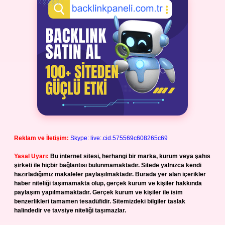
Reklam ve İletişim:
Skype: live:.cid.575569c608265c69
Yasal Uyarı:
Bu internet sitesi, herhangi bir marka, kurum veya şahıs
şirketi ile hiçbir bağlantısı bulunmamaktadır. Sitede yalnızca kendi
hazırladığımız makaleler paylaşılmaktadır. Burada yer alan içerikler
haber niteliği taşımamakta olup, gerçek kurum ve kişiler hakkında
paylaşım yapılmamaktadır. Gerçek kurum ve kişiler ile isim
benzerlikleri tamamen tesadüfidir. Sitemizdeki bilgiler taslak
halindedir ve tavsiye niteliği taşımazlar.