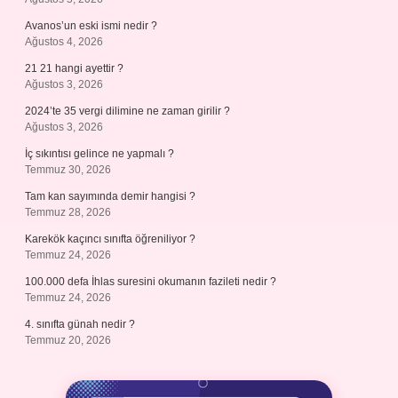
Avanos’un eski ismi nedir ?
Ağustos 4, 2026
21 21 hangi ayettir ?
Ağustos 3, 2026
2024’te 35 vergi dilimine ne zaman girilir ?
Ağustos 3, 2026
İç sıkıntısı gelince ne yapmalı ?
Temmuz 30, 2026
Tam kan sayımında demir hangisi ?
Temmuz 28, 2026
Karekök kaçıncı sınıfta öğreniliyor ?
Temmuz 24, 2026
100.000 defa İhlas suresini okumanın fazileti nedir ?
Temmuz 24, 2026
4. sınıfta günah nedir ?
Temmuz 20, 2026