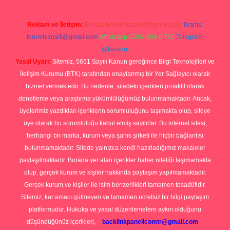
Reklam ve İletişim:
E-mail:
backlinkpaneli@gmail.com
Teams:
forumhizmeti@gmail.com
Whatsapp: 0262 606 0 726
Telegram:
@karabul
Yasal Uyarı:
Sitemiz, 5651 Sayılı Kanun gereğince Bilgi Teknolojileri ve
İletişim Kurumu (BTK) tarafından onaylanmış bir Yer Sağlayıcı olarak
hizmet vermektedir. Bu nedenle, sitedeki içerikleri proaktif olarak
denetleme veya araştırma yükümlülüğümüz bulunmamaktadır. Ancak,
üyelerimiz yazdıkları içeriklerin sorumluluğunu taşımakta olup, siteye
üye olarak bu sorumluluğu kabul etmiş sayılırlar. Bu internet sitesi,
herhangi bir marka, kurum veya şahıs şirketi ile hiçbir bağlantısı
bulunmamaktadır. Sitede yalnızca kendi hazırladığımız makaleler
paylaşılmaktadır. Burada yer alan içerikler haber niteliği taşımamakta
olup, gerçek kurum ve kişiler hakkında paylaşım yapılmamaktadır.
Gerçek kurum ve kişiler ile isim benzerlikleri tamamen tesadüfidir.
Sitemiz, kar amacı gütmeyen ve tamamen ücretsiz bir bilgi paylaşım
platformudur. Hukuka ve yasal düzenlemelere aykırı olduğunu
düşündüğünüz içerikleri,
backlinkpanelicomtr@gmail.com