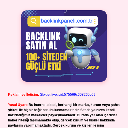
Reklam ve İletişim:
Skype: live:.cid.575569c608265c69
Yasal Uyarı:
Bu internet sitesi, herhangi bir marka, kurum veya şahıs
şirketi ile hiçbir bağlantısı bulunmamaktadır. Sitede yalnızca kendi
hazırladığımız makaleler paylaşılmaktadır. Burada yer alan içerikler
haber niteliği taşımamakta olup, gerçek kurum ve kişiler hakkında
paylaşım yapılmamaktadır. Gerçek kurum ve kişiler ile isim