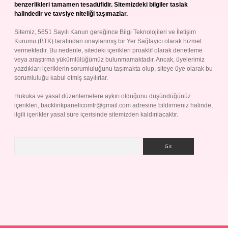
benzerlikleri tamamen tesadüfidir. Sitemizdeki bilgiler taslak
halindedir ve tavsiye niteliği taşımazlar.
Sitemiz, 5651 Sayılı Kanun gereğince Bilgi Teknolojileri ve İletişim
Kurumu (BTK) tarafından onaylanmış bir Yer Sağlayıcı olarak hizmet
vermektedir. Bu nedenle, sitedeki içerikleri proaktif olarak denetleme
veya araştırma yükümlülüğümüz bulunmamaktadır. Ancak, üyelerimiz
yazdıkları içeriklerin sorumluluğunu taşımakta olup, siteye üye olarak bu
sorumluluğu kabul etmiş sayılırlar.
Hukuka ve yasal düzenlemelere aykırı olduğunu düşündüğünüz
içerikleri,
backlinkpanelicomtr@gmail.com
adresine bildirmeniz halinde,
ilgili içerikler yasal süre içerisinde sitemizden kaldırılacaktır.
Arama