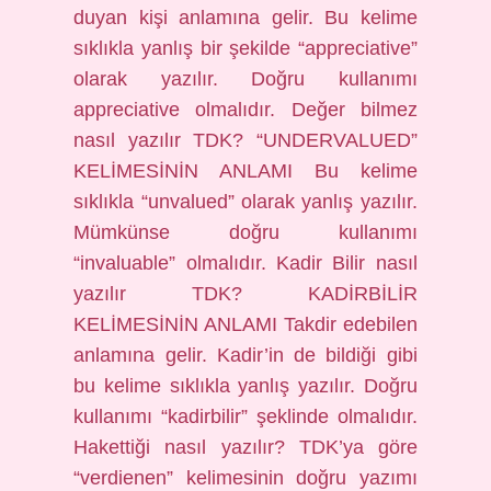
duyan kişi anlamına gelir. Bu kelime
sıklıkla yanlış bir şekilde “appreciative”
olarak yazılır. Doğru kullanımı
appreciative olmalıdır. Değer bilmez
nasıl yazılır TDK? “UNDERVALUED”
KELİMESİNİN ANLAMI Bu kelime
sıklıkla “unvalued” olarak yanlış yazılır.
Mümkünse doğru kullanımı
“invaluable” olmalıdır. Kadir Bilir nasıl
yazılır TDK? KADİRBİLİR
KELİMESİNİN ANLAMI Takdir edebilen
anlamına gelir. Kadir’in de bildiği gibi
bu kelime sıklıkla yanlış yazılır. Doğru
kullanımı “kadirbilir” şeklinde olmalıdır.
Hakettiği nasıl yazılır? TDK’ya göre
“verdienen” kelimesinin doğru yazımı