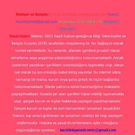
Reklam ve İletişim:
E-mail:
backlinkpaneli@gmail.com
Teams:
forumhizmeti@gmail.com
Whatsapp: 0262 606 0 726
Telegram:
@karabul
Yasal Uyarı:
Sitemiz, 5651 Sayılı Kanun gereğince Bilgi Teknolojileri ve
İletişim Kurumu (BTK) tarafından onaylanmış bir Yer Sağlayıcı olarak
hizmet vermektedir. Bu nedenle, sitedeki içerikleri proaktif olarak
denetleme veya araştırma yükümlülüğümüz bulunmamaktadır. Ancak,
üyelerimiz yazdıkları içeriklerin sorumluluğunu taşımakta olup, siteye
üye olarak bu sorumluluğu kabul etmiş sayılırlar. Bu internet sitesi,
herhangi bir marka, kurum veya şahıs şirketi ile hiçbir bağlantısı
bulunmamaktadır. Sitede yalnızca kendi hazırladığımız makaleler
paylaşılmaktadır. Burada yer alan içerikler haber niteliği taşımamakta
olup, gerçek kurum ve kişiler hakkında paylaşım yapılmamaktadır.
Gerçek kurum ve kişiler ile isim benzerlikleri tamamen tesadüfidir.
Sitemiz, kar amacı gütmeyen ve tamamen ücretsiz bir bilgi paylaşım
platformudur. Hukuka ve yasal düzenlemelere aykırı olduğunu
düşündüğünüz içerikleri,
backlinkpanelicomtr@gmail.com