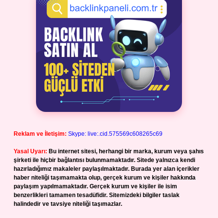
Reklam ve İletişim:
Skype: live:.cid.575569c608265c69
Yasal Uyarı:
Bu internet sitesi, herhangi bir marka, kurum veya şahıs
şirketi ile hiçbir bağlantısı bulunmamaktadır. Sitede yalnızca kendi
hazırladığımız makaleler paylaşılmaktadır. Burada yer alan içerikler
haber niteliği taşımamakta olup, gerçek kurum ve kişiler hakkında
paylaşım yapılmamaktadır. Gerçek kurum ve kişiler ile isim
benzerlikleri tamamen tesadüfidir. Sitemizdeki bilgiler taslak
halindedir ve tavsiye niteliği taşımazlar.