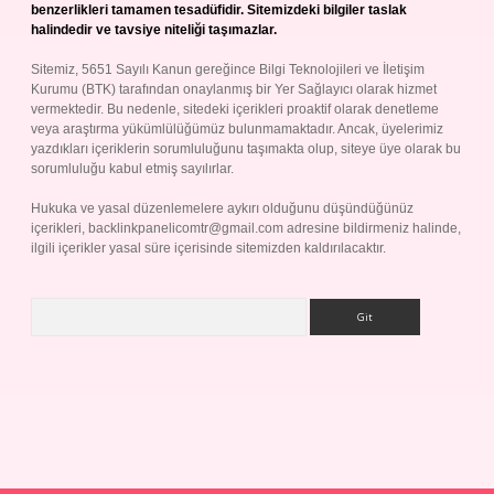
benzerlikleri tamamen tesadüfidir. Sitemizdeki bilgiler taslak
halindedir ve tavsiye niteliği taşımazlar.
Sitemiz, 5651 Sayılı Kanun gereğince Bilgi Teknolojileri ve İletişim
Kurumu (BTK) tarafından onaylanmış bir Yer Sağlayıcı olarak hizmet
vermektedir. Bu nedenle, sitedeki içerikleri proaktif olarak denetleme
veya araştırma yükümlülüğümüz bulunmamaktadır. Ancak, üyelerimiz
yazdıkları içeriklerin sorumluluğunu taşımakta olup, siteye üye olarak bu
sorumluluğu kabul etmiş sayılırlar.
Hukuka ve yasal düzenlemelere aykırı olduğunu düşündüğünüz
içerikleri,
backlinkpanelicomtr@gmail.com
adresine bildirmeniz halinde,
ilgili içerikler yasal süre içerisinde sitemizden kaldırılacaktır.
Arama