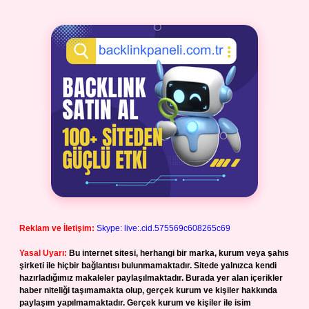
Reklam ve İletişim:
Skype: live:.cid.575569c608265c69
Yasal Uyarı:
Bu internet sitesi, herhangi bir marka, kurum veya şahıs
şirketi ile hiçbir bağlantısı bulunmamaktadır. Sitede yalnızca kendi
hazırladığımız makaleler paylaşılmaktadır. Burada yer alan içerikler
haber niteliği taşımamakta olup, gerçek kurum ve kişiler hakkında
paylaşım yapılmamaktadır. Gerçek kurum ve kişiler ile isim