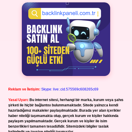
Reklam ve İletişim:
Skype: live:.cid.575569c608265c69
Yasal Uyarı:
Bu internet sitesi, herhangi bir marka, kurum veya şahıs
şirketi ile hiçbir bağlantısı bulunmamaktadır. Sitede yalnızca kendi
hazırladığımız makaleler paylaşılmaktadır. Burada yer alan içerikler
haber niteliği taşımamakta olup, gerçek kurum ve kişiler hakkında
paylaşım yapılmamaktadır. Gerçek kurum ve kişiler ile isim
benzerlikleri tamamen tesadüfidir. Sitemizdeki bilgiler taslak
halindedir ve tavsiye niteliği taşımazlar.