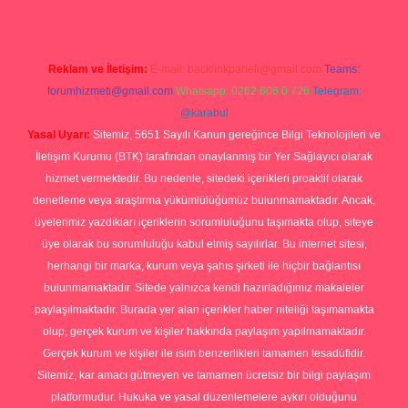
Reklam ve İletişim:
E-mail:
backlinkpaneli@gmail.com
Teams:
forumhizmeti@gmail.com
Whatsapp: 0262 606 0 726
Telegram:
@karabul
Yasal Uyarı:
Sitemiz, 5651 Sayılı Kanun gereğince Bilgi Teknolojileri ve
İletişim Kurumu (BTK) tarafından onaylanmış bir Yer Sağlayıcı olarak
hizmet vermektedir. Bu nedenle, sitedeki içerikleri proaktif olarak
denetleme veya araştırma yükümlülüğümüz bulunmamaktadır. Ancak,
üyelerimiz yazdıkları içeriklerin sorumluluğunu taşımakta olup, siteye
üye olarak bu sorumluluğu kabul etmiş sayılırlar. Bu internet sitesi,
herhangi bir marka, kurum veya şahıs şirketi ile hiçbir bağlantısı
bulunmamaktadır. Sitede yalnızca kendi hazırladığımız makaleler
paylaşılmaktadır. Burada yer alan içerikler haber niteliği taşımamakta
olup, gerçek kurum ve kişiler hakkında paylaşım yapılmamaktadır.
Gerçek kurum ve kişiler ile isim benzerlikleri tamamen tesadüfidir.
Sitemiz, kar amacı gütmeyen ve tamamen ücretsiz bir bilgi paylaşım
platformudur. Hukuka ve yasal düzenlemelere aykırı olduğunu