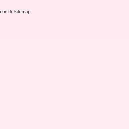
.com.tr
Sitemap