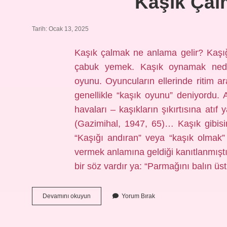
Kaşık Ça
Tarih: Ocak 13, 2025
Kaşık çalmak ne anlama gelir? Kaşı
çabuk yemek. Kaşık oynamak ned
oyunu. Oyuncuların ellerinde ritim a
genellikle “kaşık oyunu” deniyordu.
havaları – kaşıkların şıkırtısına atıf 
(Gazimihal, 1947, 65)… Kaşık gibis
“Kaşığı andıran” veya “kaşık olmak” 
vermek anlamına geldiği kanıtlanmışt
bir söz vardır ya: “Parmağını balın üs
Kaşık
Devamını okuyun
Yorum Bırak
Çalmak
Ne
Demek