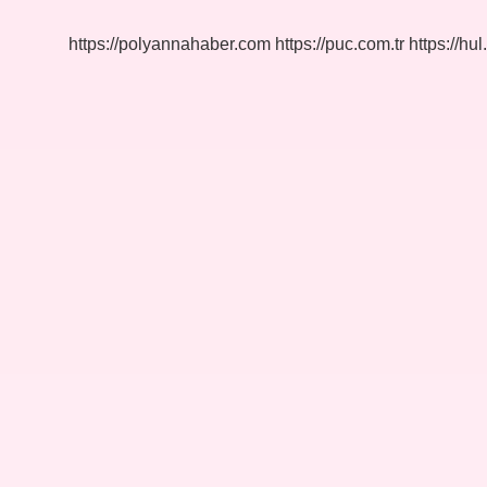
https://polyannahaber.com
https://puc.com.tr
https://hul