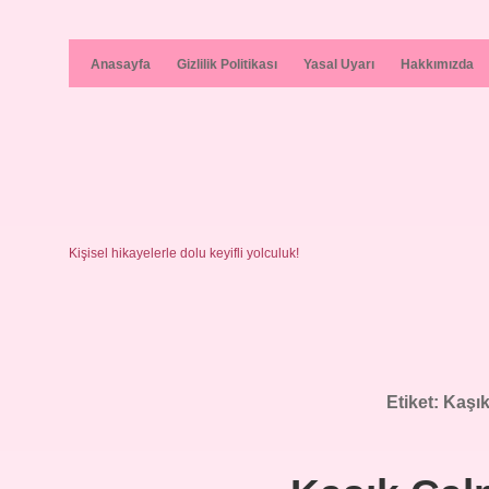
Anasayfa
Gizlilik Politikası
Yasal Uyarı
Hakkımızda
Kişisel hikayelerle dolu keyifli yolculuk!
Etiket:
Kaşık