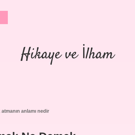
Hikaye ve İlham
 atmanın anlamı nedir