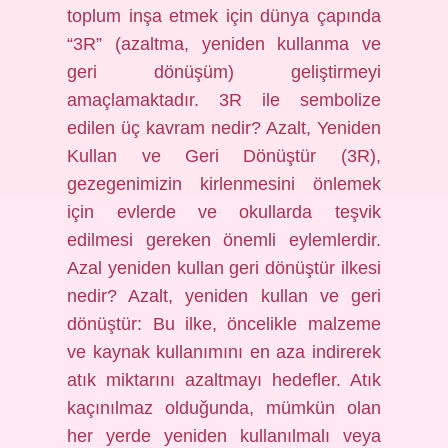
toplum inşa etmek için dünya çapında
“3R” (azaltma, yeniden kullanma ve
geri dönüşüm) geliştirmeyi
amaçlamaktadır. 3R ile sembolize
edilen üç kavram nedir? Azalt, Yeniden
Kullan ve Geri Dönüştür (3R),
gezegenimizin kirlenmesini önlemek
için evlerde ve okullarda teşvik
edilmesi gereken önemli eylemlerdir.
Azal yeniden kullan geri dönüştür ilkesi
nedir? Azalt, yeniden kullan ve geri
dönüştür: Bu ilke, öncelikle malzeme
ve kaynak kullanımını en aza indirerek
atık miktarını azaltmayı hedefler. Atık
kaçınılmaz olduğunda, mümkün olan
her yerde yeniden kullanılmalı veya