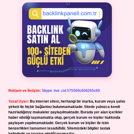
Reklam ve İletişim:
Skype: live:.cid.575569c608265c69
Yasal Uyarı:
Bu internet sitesi, herhangi bir marka, kurum veya şahıs
şirketi ile hiçbir bağlantısı bulunmamaktadır. Sitede yalnızca kendi
hazırladığımız makaleler paylaşılmaktadır. Burada yer alan içerikler
haber niteliği taşımamakta olup, gerçek kurum ve kişiler hakkında
paylaşım yapılmamaktadır. Gerçek kurum ve kişiler ile isim
benzerlikleri tamamen tesadüfidir. Sitemizdeki bilgiler taslak
halindedir ve tavsiye niteliği taşımazlar.