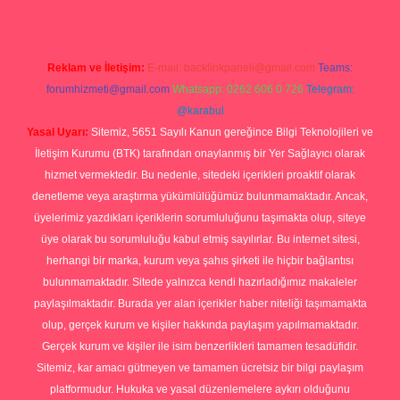
Reklam ve İletişim:
E-mail:
backlinkpaneli@gmail.com
Teams:
forumhizmeti@gmail.com
Whatsapp: 0262 606 0 726
Telegram:
@karabul
Yasal Uyarı:
Sitemiz, 5651 Sayılı Kanun gereğince Bilgi Teknolojileri ve
İletişim Kurumu (BTK) tarafından onaylanmış bir Yer Sağlayıcı olarak
hizmet vermektedir. Bu nedenle, sitedeki içerikleri proaktif olarak
denetleme veya araştırma yükümlülüğümüz bulunmamaktadır. Ancak,
üyelerimiz yazdıkları içeriklerin sorumluluğunu taşımakta olup, siteye
üye olarak bu sorumluluğu kabul etmiş sayılırlar. Bu internet sitesi,
herhangi bir marka, kurum veya şahıs şirketi ile hiçbir bağlantısı
bulunmamaktadır. Sitede yalnızca kendi hazırladığımız makaleler
paylaşılmaktadır. Burada yer alan içerikler haber niteliği taşımamakta
olup, gerçek kurum ve kişiler hakkında paylaşım yapılmamaktadır.
Gerçek kurum ve kişiler ile isim benzerlikleri tamamen tesadüfidir.
Sitemiz, kar amacı gütmeyen ve tamamen ücretsiz bir bilgi paylaşım
platformudur. Hukuka ve yasal düzenlemelere aykırı olduğunu