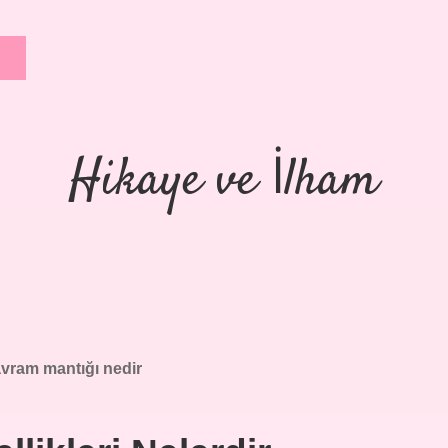
Hikaye ve İlham
vram mantığı nedir