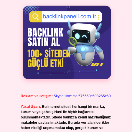
Reklam ve İletişim:
Skype: live:.cid.575569c608265c69
Yasal Uyarı:
Bu internet sitesi, herhangi bir marka,
kurum veya şahıs şirketi ile hiçbir bağlantısı
bulunmamaktadır. Sitede yalnızca kendi hazırladığımız
makaleler paylaşılmaktadır. Burada yer alan içerikler
haber niteliği taşımamakta olup, gerçek kurum ve