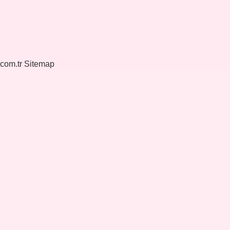
.com.tr
Sitemap