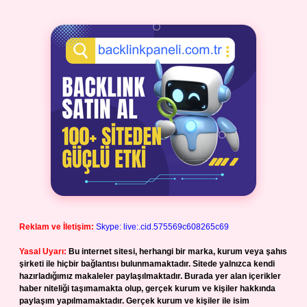
Reklam ve İletişim:
Skype: live:.cid.575569c608265c69
Yasal Uyarı:
Bu internet sitesi, herhangi bir marka, kurum veya şahıs
şirketi ile hiçbir bağlantısı bulunmamaktadır. Sitede yalnızca kendi
hazırladığımız makaleler paylaşılmaktadır. Burada yer alan içerikler
haber niteliği taşımamakta olup, gerçek kurum ve kişiler hakkında
paylaşım yapılmamaktadır. Gerçek kurum ve kişiler ile isim