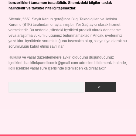
benzerlikleri tamamen tesadüfidir. Sitemizdeki bilgiler taslak
halindedir ve tavsiye niteliği taşımazlar.
Sitemiz, 5651 Sayılı Kanun gereğince Bilgi Teknolojileri ve İletişim
Kurumu (BTK) tarafından onaylanmış bir Yer Sağlayıcı olarak hizmet
vermektedir. Bu nedenle, sitedeki içerikleri proaktif olarak denetleme
veya araştırma yükümlülüğümüz bulunmamaktadır. Ancak, üyelerimiz
yazdıkları içeriklerin sorumluluğunu taşımakta olup, siteye üye olarak bu
sorumluluğu kabul etmiş sayılırlar.
Hukuka ve yasal düzenlemelere aykırı olduğunu düşündüğünüz
içerikleri,
backlinkpanelicomtr@gmail.com
adresine bildirmeniz halinde,
ilgili içerikler yasal süre içerisinde sitemizden kaldırılacaktır.
Arama