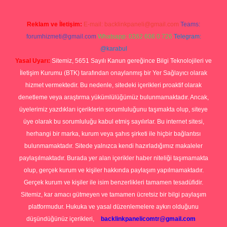
Reklam ve İletişim:
E-mail:
backlinkpaneli@gmail.com
Teams:
forumhizmeti@gmail.com
Whatsapp: 0262 606 0 726
Telegram:
@karabul
Yasal Uyarı:
Sitemiz, 5651 Sayılı Kanun gereğince Bilgi Teknolojileri ve
İletişim Kurumu (BTK) tarafından onaylanmış bir Yer Sağlayıcı olarak
hizmet vermektedir. Bu nedenle, sitedeki içerikleri proaktif olarak
denetleme veya araştırma yükümlülüğümüz bulunmamaktadır. Ancak,
üyelerimiz yazdıkları içeriklerin sorumluluğunu taşımakta olup, siteye
üye olarak bu sorumluluğu kabul etmiş sayılırlar. Bu internet sitesi,
herhangi bir marka, kurum veya şahıs şirketi ile hiçbir bağlantısı
bulunmamaktadır. Sitede yalnızca kendi hazırladığımız makaleler
paylaşılmaktadır. Burada yer alan içerikler haber niteliği taşımamakta
olup, gerçek kurum ve kişiler hakkında paylaşım yapılmamaktadır.
Gerçek kurum ve kişiler ile isim benzerlikleri tamamen tesadüfidir.
Sitemiz, kar amacı gütmeyen ve tamamen ücretsiz bir bilgi paylaşım
platformudur. Hukuka ve yasal düzenlemelere aykırı olduğunu
düşündüğünüz içerikleri,
backlinkpanelicomtr@gmail.com