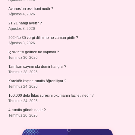
Avanos’un eski ismi nedir ?
Ağustos 4, 2026
21 21 hangi ayettir ?
Ağustos 3, 2026
2024’te 35 vergi dilimine ne zaman girilir ?
Ağustos 3, 2026
İç sıkıntısı gelince ne yapmalı ?
Temmuz 30, 2026
Tam kan sayımında demir hangisi ?
Temmuz 28, 2026
Karekök kaçıncı sınıfta öğreniliyor ?
Temmuz 24, 2026
100.000 defa İhlas suresini okumanın fazileti nedir ?
Temmuz 24, 2026
4. sınıfta günah nedir ?
Temmuz 20, 2026