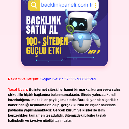
Reklam ve İletişim:
Skype: live:.cid.575569c608265c69
Yasal Uyarı:
Bu internet sitesi, herhangi bir marka, kurum veya şahıs
şirketi ile hiçbir bağlantısı bulunmamaktadır. Sitede yalnızca kendi
hazırladığımız makaleler paylaşılmaktadır. Burada yer alan içerikler
haber niteliği taşımamakta olup, gerçek kurum ve kişiler hakkında
paylaşım yapılmamaktadır. Gerçek kurum ve kişiler ile isim
benzerlikleri tamamen tesadüfidir. Sitemizdeki bilgiler taslak
halindedir ve tavsiye niteliği taşımazlar.