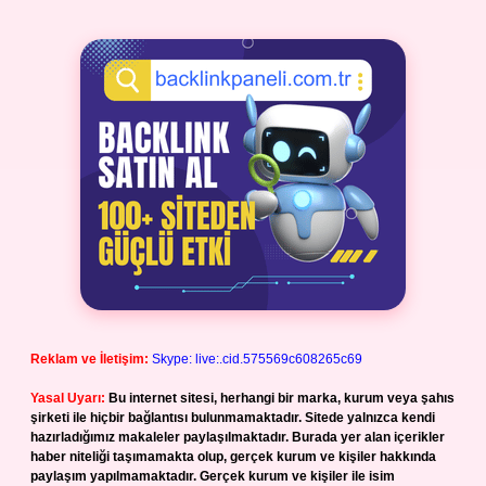
Reklam ve İletişim:
Skype: live:.cid.575569c608265c69
Yasal Uyarı:
Bu internet sitesi, herhangi bir marka, kurum veya şahıs
şirketi ile hiçbir bağlantısı bulunmamaktadır. Sitede yalnızca kendi
hazırladığımız makaleler paylaşılmaktadır. Burada yer alan içerikler
haber niteliği taşımamakta olup, gerçek kurum ve kişiler hakkında
paylaşım yapılmamaktadır. Gerçek kurum ve kişiler ile isim