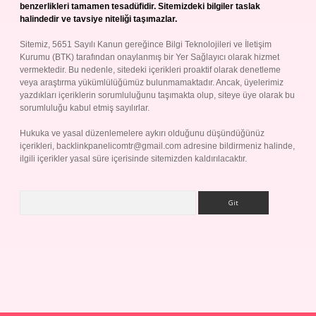
benzerlikleri tamamen tesadüfidir. Sitemizdeki bilgiler taslak
halindedir ve tavsiye niteliği taşımazlar.
Sitemiz, 5651 Sayılı Kanun gereğince Bilgi Teknolojileri ve İletişim
Kurumu (BTK) tarafından onaylanmış bir Yer Sağlayıcı olarak hizmet
vermektedir. Bu nedenle, sitedeki içerikleri proaktif olarak denetleme
veya araştırma yükümlülüğümüz bulunmamaktadır. Ancak, üyelerimiz
yazdıkları içeriklerin sorumluluğunu taşımakta olup, siteye üye olarak bu
sorumluluğu kabul etmiş sayılırlar.
Hukuka ve yasal düzenlemelere aykırı olduğunu düşündüğünüz
içerikleri,
backlinkpanelicomtr@gmail.com
adresine bildirmeniz halinde,
ilgili içerikler yasal süre içerisinde sitemizden kaldırılacaktır.
Arama