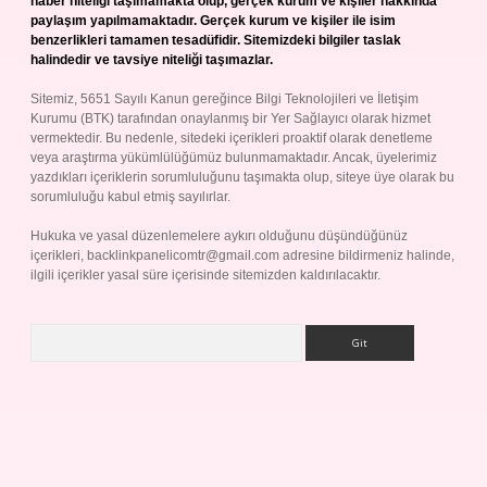
haber niteliği taşımamakta olup, gerçek kurum ve kişiler hakkında
paylaşım yapılmamaktadır. Gerçek kurum ve kişiler ile isim
benzerlikleri tamamen tesadüfidir. Sitemizdeki bilgiler taslak
halindedir ve tavsiye niteliği taşımazlar.
Sitemiz, 5651 Sayılı Kanun gereğince Bilgi Teknolojileri ve İletişim
Kurumu (BTK) tarafından onaylanmış bir Yer Sağlayıcı olarak hizmet
vermektedir. Bu nedenle, sitedeki içerikleri proaktif olarak denetleme
veya araştırma yükümlülüğümüz bulunmamaktadır. Ancak, üyelerimiz
yazdıkları içeriklerin sorumluluğunu taşımakta olup, siteye üye olarak bu
sorumluluğu kabul etmiş sayılırlar.
Hukuka ve yasal düzenlemelere aykırı olduğunu düşündüğünüz
içerikleri,
backlinkpanelicomtr@gmail.com
adresine bildirmeniz halinde,
ilgili içerikler yasal süre içerisinde sitemizden kaldırılacaktır.
Arama