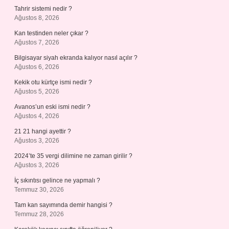
Tahrir sistemi nedir ?
Ağustos 8, 2026
Kan testinden neler çıkar ?
Ağustos 7, 2026
Bilgisayar siyah ekranda kalıyor nasıl açılır ?
Ağustos 6, 2026
Kekik otu kürtçe ismi nedir ?
Ağustos 5, 2026
Avanos’un eski ismi nedir ?
Ağustos 4, 2026
21 21 hangi ayettir ?
Ağustos 3, 2026
2024’te 35 vergi dilimine ne zaman girilir ?
Ağustos 3, 2026
İç sıkıntısı gelince ne yapmalı ?
Temmuz 30, 2026
Tam kan sayımında demir hangisi ?
Temmuz 28, 2026