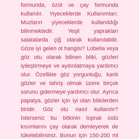
formunda, özüt ve çay formunda
kullanılır. Yiyeceklerde Kullanımları:
Muzların yiyeceklerde kullanıldığı
bilinmektedir. Yeşil yaprakları
salatalarda çiğ olarak kullanılabilir.
Göze iyi gelen ot hangisi? Lobelia veya
göz otu olarak bilinen bitki, gözleri
iyileştirmeye ve aydınlatmaya yardımcı
olur. Özellikle göz yorgunluğu, kanlı
gözler ve tahriş olmak üzere birçok
sorunu gidermeye yardımcı olur. Ayrıca
papatya, gözler için iyi olan bitkilerden
biridir. Göz otu nasıl kullanılır?
İsterseniz bu bitkinin toprak üstü
kısımlarını çay olarak demleyerek de
tüketebilirsiniz. Bunun için 150-200 ml