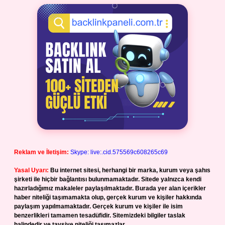
Reklam ve İletişim:
Skype: live:.cid.575569c608265c69
Yasal Uyarı:
Bu internet sitesi, herhangi bir marka, kurum veya şahıs
şirketi ile hiçbir bağlantısı bulunmamaktadır. Sitede yalnızca kendi
hazırladığımız makaleler paylaşılmaktadır. Burada yer alan içerikler
haber niteliği taşımamakta olup, gerçek kurum ve kişiler hakkında
paylaşım yapılmamaktadır. Gerçek kurum ve kişiler ile isim
benzerlikleri tamamen tesadüfidir. Sitemizdeki bilgiler taslak
halindedir ve tavsiye niteliği taşımazlar.