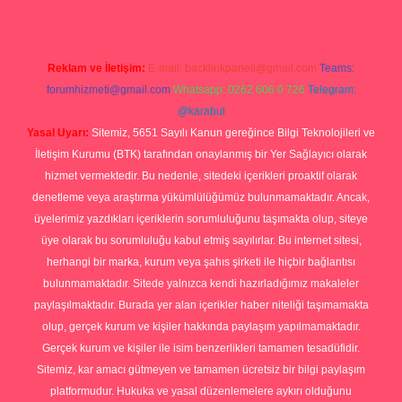
Reklam ve İletişim:
E-mail:
backlinkpaneli@gmail.com
Teams:
forumhizmeti@gmail.com
Whatsapp: 0262 606 0 726
Telegram:
@karabul
Yasal Uyarı:
Sitemiz, 5651 Sayılı Kanun gereğince Bilgi Teknolojileri ve
İletişim Kurumu (BTK) tarafından onaylanmış bir Yer Sağlayıcı olarak
hizmet vermektedir. Bu nedenle, sitedeki içerikleri proaktif olarak
denetleme veya araştırma yükümlülüğümüz bulunmamaktadır. Ancak,
üyelerimiz yazdıkları içeriklerin sorumluluğunu taşımakta olup, siteye
üye olarak bu sorumluluğu kabul etmiş sayılırlar. Bu internet sitesi,
herhangi bir marka, kurum veya şahıs şirketi ile hiçbir bağlantısı
bulunmamaktadır. Sitede yalnızca kendi hazırladığımız makaleler
paylaşılmaktadır. Burada yer alan içerikler haber niteliği taşımamakta
olup, gerçek kurum ve kişiler hakkında paylaşım yapılmamaktadır.
Gerçek kurum ve kişiler ile isim benzerlikleri tamamen tesadüfidir.
Sitemiz, kar amacı gütmeyen ve tamamen ücretsiz bir bilgi paylaşım
platformudur. Hukuka ve yasal düzenlemelere aykırı olduğunu