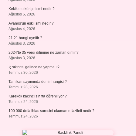
Kekik otu kürtçe ismi nedir ?
Ağustos 5, 2026
Avanos’un eski ismi nedir ?
Ağustos 4, 2026
21 21 hangi ayettir ?
Ağustos 3, 2026
2024’te 35 vergi dilimine ne zaman girilir ?
Ağustos 3, 2026
İç sıkıntısı gelince ne yapmalı ?
Temmuz 30, 2026
Tam kan sayımında demir hangisi ?
Temmuz 28, 2026
Karekök kaçıncı sınıfta öğreniliyor ?
Temmuz 24, 2026
100.000 defa İhlas suresini okumanın fazileti nedir ?
Temmuz 24, 2026