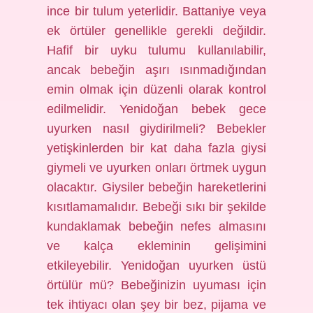
ince bir tulum yeterlidir. Battaniye veya
ek örtüler genellikle gerekli değildir.
Hafif bir uyku tulumu kullanılabilir,
ancak bebeğin aşırı ısınmadığından
emin olmak için düzenli olarak kontrol
edilmelidir. Yenidoğan bebek gece
uyurken nasıl giydirilmeli? Bebekler
yetişkinlerden bir kat daha fazla giysi
giymeli ve uyurken onları örtmek uygun
olacaktır. Giysiler bebeğin hareketlerini
kısıtlamamalıdır. Bebeği sıkı bir şekilde
kundaklamak bebeğin nefes almasını
ve kalça ekleminin gelişimini
etkileyebilir. Yenidoğan uyurken üstü
örtülür mü? Bebeğinizin uyuması için
tek ihtiyacı olan şey bir bez, pijama ve