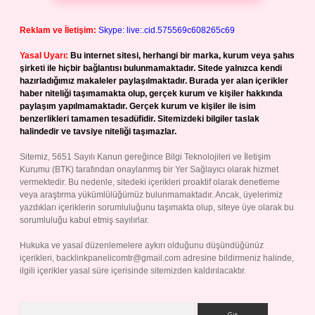
Reklam ve İletişim:
Skype: live:.cid.575569c608265c69
Yasal Uyarı:
Bu internet sitesi, herhangi bir marka, kurum veya şahıs
şirketi ile hiçbir bağlantısı bulunmamaktadır. Sitede yalnızca kendi
hazırladığımız makaleler paylaşılmaktadır. Burada yer alan içerikler
haber niteliği taşımamakta olup, gerçek kurum ve kişiler hakkında
paylaşım yapılmamaktadır. Gerçek kurum ve kişiler ile isim
benzerlikleri tamamen tesadüfidir. Sitemizdeki bilgiler taslak
halindedir ve tavsiye niteliği taşımazlar.
Sitemiz, 5651 Sayılı Kanun gereğince Bilgi Teknolojileri ve İletişim
Kurumu (BTK) tarafından onaylanmış bir Yer Sağlayıcı olarak hizmet
vermektedir. Bu nedenle, sitedeki içerikleri proaktif olarak denetleme
veya araştırma yükümlülüğümüz bulunmamaktadır. Ancak, üyelerimiz
yazdıkları içeriklerin sorumluluğunu taşımakta olup, siteye üye olarak bu
sorumluluğu kabul etmiş sayılırlar.
Hukuka ve yasal düzenlemelere aykırı olduğunu düşündüğünüz
içerikleri,
backlinkpanelicomtr@gmail.com
adresine bildirmeniz halinde,
ilgili içerikler yasal süre içerisinde sitemizden kaldırılacaktır.
Arama