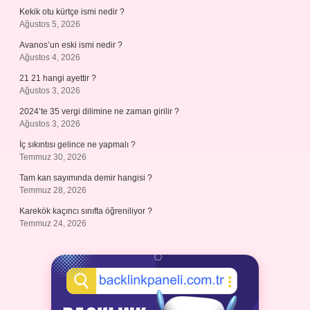
Kekik otu kürtçe ismi nedir ?
Ağustos 5, 2026
Avanos’un eski ismi nedir ?
Ağustos 4, 2026
21 21 hangi ayettir ?
Ağustos 3, 2026
2024’te 35 vergi dilimine ne zaman girilir ?
Ağustos 3, 2026
İç sıkıntısı gelince ne yapmalı ?
Temmuz 30, 2026
Tam kan sayımında demir hangisi ?
Temmuz 28, 2026
Karekök kaçıncı sınıfta öğreniliyor ?
Temmuz 24, 2026