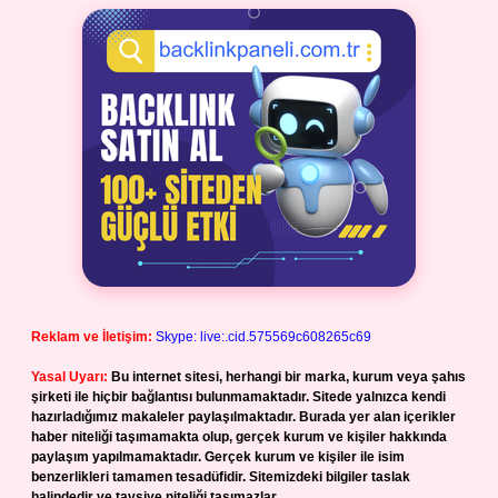
Reklam ve İletişim:
Skype: live:.cid.575569c608265c69
Yasal Uyarı:
Bu internet sitesi, herhangi bir marka, kurum veya şahıs
şirketi ile hiçbir bağlantısı bulunmamaktadır. Sitede yalnızca kendi
hazırladığımız makaleler paylaşılmaktadır. Burada yer alan içerikler
haber niteliği taşımamakta olup, gerçek kurum ve kişiler hakkında
paylaşım yapılmamaktadır. Gerçek kurum ve kişiler ile isim
benzerlikleri tamamen tesadüfidir. Sitemizdeki bilgiler taslak
halindedir ve tavsiye niteliği taşımazlar.