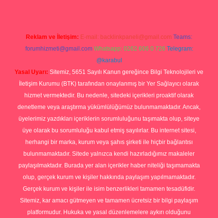
Reklam ve İletişim:
E-mail:
backlinkpaneli@gmail.com
Teams:
forumhizmeti@gmail.com
Whatsapp: 0262 606 0 726
Telegram:
@karabul
Yasal Uyarı:
Sitemiz, 5651 Sayılı Kanun gereğince Bilgi Teknolojileri ve
İletişim Kurumu (BTK) tarafından onaylanmış bir Yer Sağlayıcı olarak
hizmet vermektedir. Bu nedenle, sitedeki içerikleri proaktif olarak
denetleme veya araştırma yükümlülüğümüz bulunmamaktadır. Ancak,
üyelerimiz yazdıkları içeriklerin sorumluluğunu taşımakta olup, siteye
üye olarak bu sorumluluğu kabul etmiş sayılırlar. Bu internet sitesi,
herhangi bir marka, kurum veya şahıs şirketi ile hiçbir bağlantısı
bulunmamaktadır. Sitede yalnızca kendi hazırladığımız makaleler
paylaşılmaktadır. Burada yer alan içerikler haber niteliği taşımamakta
olup, gerçek kurum ve kişiler hakkında paylaşım yapılmamaktadır.
Gerçek kurum ve kişiler ile isim benzerlikleri tamamen tesadüfidir.
Sitemiz, kar amacı gütmeyen ve tamamen ücretsiz bir bilgi paylaşım
platformudur. Hukuka ve yasal düzenlemelere aykırı olduğunu