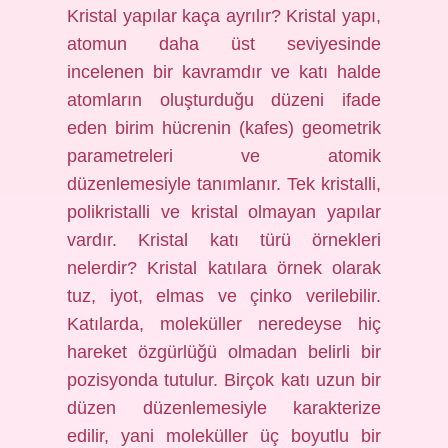
Kristal yapılar kaça ayrılır? Kristal yapı,
atomun daha üst seviyesinde
incelenen bir kavramdır ve katı halde
atomların oluşturduğu düzeni ifade
eden birim hücrenin (kafes) geometrik
parametreleri ve atomik
düzenlemesiyle tanımlanır. Tek kristalli,
polikristalli ve kristal olmayan yapılar
vardır. Kristal katı türü örnekleri
nelerdir? Kristal katılara örnek olarak
tuz, iyot, elmas ve çinko verilebilir.
Katılarda, moleküller neredeyse hiç
hareket özgürlüğü olmadan belirli bir
pozisyonda tutulur. Birçok katı uzun bir
düzen düzenlemesiyle karakterize
edilir, yani moleküller üç boyutlu bir