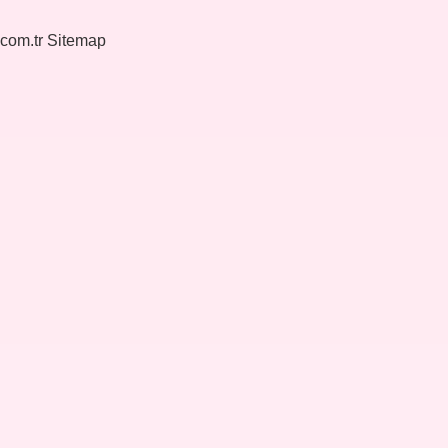
.com.tr
Sitemap