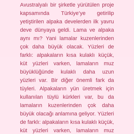
Avustralyalı bir şirketle yürütülen proje
kapsamında Türkiye’ye getirilip
yetiştirilen alpaka develerden ilk yavru
deve dünyaya geldi. Lama ve alpaka
aynı mı? Yani lamalar kuzenlerinden
çok daha büyük olacak. Yüzleri de
farklı: alpakaların kısa kulaklı küçük,
küt yüzleri varken, lamaların muz
büyüklüğünde kulaklı daha uzun
yüzleri var. Bir diğer önemli fark da
tüyleri. Alpakaların yün üretmek için
kullanılan tüylü kürkleri var, bu da
lamaların kuzenlerinden çok daha
büyük olacağı anlamına geliyor. Yüzleri
de farklı: alpakaların kısa kulaklı küçük,
küt yüzleri varken, lamaların muz