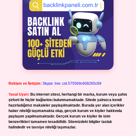
Reklam ve İletişim:
Skype: live:.cid.575569c608265c69
Yasal Uyarı:
Bu internet sitesi, herhangi bir marka, kurum veya şahıs
şirketi ile hiçbir bağlantısı bulunmamaktadır. Sitede yalnızca kendi
hazırladığımız makaleler paylaşılmaktadır. Burada yer alan içerikler
haber niteliği taşımamakta olup, gerçek kurum ve kişiler hakkında
paylaşım yapılmamaktadır. Gerçek kurum ve kişiler ile isim
benzerlikleri tamamen tesadüfidir. Sitemizdeki bilgiler taslak
halindedir ve tavsiye niteliği taşımazlar.