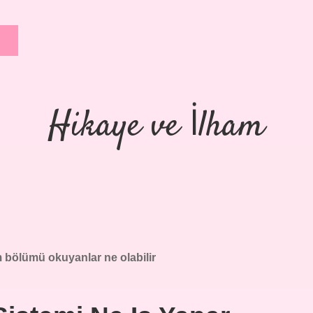
Hikaye ve İlham
m bölümü okuyanlar ne olabilir