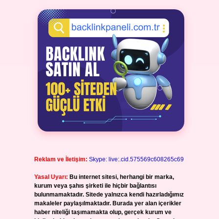
Reklam ve İletişim:
Skype: live:.cid.575569c608265c69
Yasal Uyarı:
Bu internet sitesi, herhangi bir marka,
kurum veya şahıs şirketi ile hiçbir bağlantısı
bulunmamaktadır. Sitede yalnızca kendi hazırladığımız
makaleler paylaşılmaktadır. Burada yer alan içerikler
haber niteliği taşımamakta olup, gerçek kurum ve