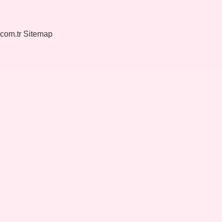
.com.tr
Sitemap