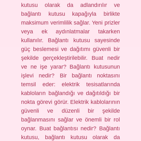
kutusu olarak da adlandırılır ve
bağlantı kutusu kapağıyla birlikte
maksimum verimlilik sağlar. Yeni prizler
veya ek aydınlatmalar takarken
kullanılır. Bağlantı kutusu sayesinde
güç beslemesi ve dağıtımı güvenli bir
şekilde gerçekleştirilebilir. Buat nedir
ve ne işe yarar? Bağlantı kutusunun
işlevi nedir? Bir bağlantı noktasını
temsil eder: elektrik tesisatlarında
kabloların bağlandığı ve dağıtıldığı bir
nokta görevi görür. Elektrik kablolarının
güvenli ve düzenli bir şekilde
bağlanmasını sağlar ve önemli bir rol
oynar. Buat bağlantısı nedir? Bağlantı
kutusu, bağlantı kutusu olarak da