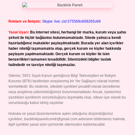
Reklam ve İletişim:
Skype: live:.cid.575569c608265c69
Yasal Uyarı:
Bu internet sitesi, herhangi bir marka, kurum veya şahıs
şirketi ile hiçbir bağlantısı bulunmamaktadır. Sitede yalnızca kendi
hazırladığımız makaleler paylaşılmaktadır. Burada yer alan içerikler
haber niteliği taşımamakta olup, gerçek kurum ve kişiler hakkında
paylaşım yapılmamaktadır. Gerçek kurum ve kişiler ile isim
benzerlikleri tamamen tesadüfidir. Sitemizdeki bilgiler taslak
halindedir ve tavsiye niteliği taşımazlar.
Sitemiz, 5651 Sayılı Kanun gereğince Bilgi Teknolojileri ve İletişim
Kurumu (BTK) tarafından onaylanmış bir Yer Sağlayıcı olarak hizmet
vermektedir. Bu nedenle, sitedeki içerikleri proaktif olarak denetleme
veya araştırma yükümlülüğümüz bulunmamaktadır. Ancak, üyelerimiz
yazdıkları içeriklerin sorumluluğunu taşımakta olup, siteye üye olarak bu
sorumluluğu kabul etmiş sayılırlar.
Hukuka ve yasal düzenlemelere aykırı olduğunu düşündüğünüz
içerikleri,
backlinkpanelicomtr@gmail.com
adresine bildirmeniz halinde,
ilgili içerikler yasal süre içerisinde sitemizden kaldırılacaktır.