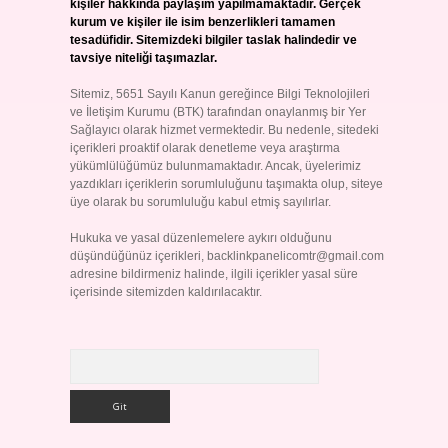
kişiler hakkında paylaşım yapılmamaktadır. Gerçek
kurum ve kişiler ile isim benzerlikleri tamamen
tesadüfidir. Sitemizdeki bilgiler taslak halindedir ve
tavsiye niteliği taşımazlar.
Sitemiz, 5651 Sayılı Kanun gereğince Bilgi Teknolojileri
ve İletişim Kurumu (BTK) tarafından onaylanmış bir Yer
Sağlayıcı olarak hizmet vermektedir. Bu nedenle, sitedeki
içerikleri proaktif olarak denetleme veya araştırma
yükümlülüğümüz bulunmamaktadır. Ancak, üyelerimiz
yazdıkları içeriklerin sorumluluğunu taşımakta olup, siteye
üye olarak bu sorumluluğu kabul etmiş sayılırlar.
Hukuka ve yasal düzenlemelere aykırı olduğunu
düşündüğünüz içerikleri,
backlinkpanelicomtr@gmail.com
adresine bildirmeniz halinde, ilgili içerikler yasal süre
içerisinde sitemizden kaldırılacaktır.
Arama