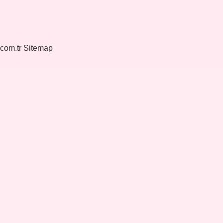
.com.tr
Sitemap