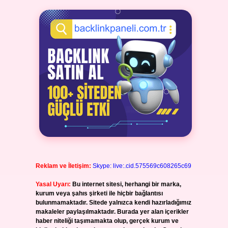
Reklam ve İletişim:
Skype: live:.cid.575569c608265c69
Yasal Uyarı:
Bu internet sitesi, herhangi bir marka,
kurum veya şahıs şirketi ile hiçbir bağlantısı
bulunmamaktadır. Sitede yalnızca kendi hazırladığımız
makaleler paylaşılmaktadır. Burada yer alan içerikler
haber niteliği taşımamakta olup, gerçek kurum ve