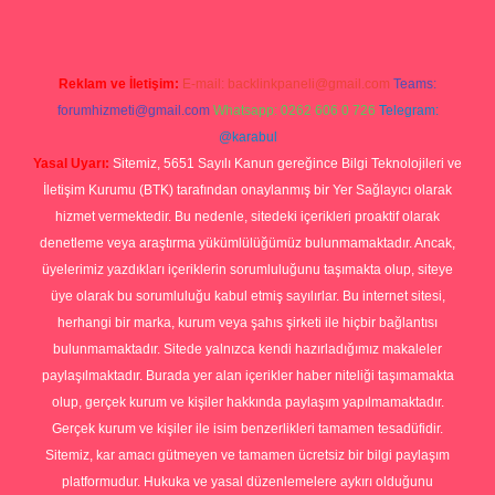
Reklam ve İletişim:
E-mail:
backlinkpaneli@gmail.com
Teams:
forumhizmeti@gmail.com
Whatsapp: 0262 606 0 726
Telegram:
@karabul
Yasal Uyarı:
Sitemiz, 5651 Sayılı Kanun gereğince Bilgi Teknolojileri ve
İletişim Kurumu (BTK) tarafından onaylanmış bir Yer Sağlayıcı olarak
hizmet vermektedir. Bu nedenle, sitedeki içerikleri proaktif olarak
denetleme veya araştırma yükümlülüğümüz bulunmamaktadır. Ancak,
üyelerimiz yazdıkları içeriklerin sorumluluğunu taşımakta olup, siteye
üye olarak bu sorumluluğu kabul etmiş sayılırlar. Bu internet sitesi,
herhangi bir marka, kurum veya şahıs şirketi ile hiçbir bağlantısı
bulunmamaktadır. Sitede yalnızca kendi hazırladığımız makaleler
paylaşılmaktadır. Burada yer alan içerikler haber niteliği taşımamakta
olup, gerçek kurum ve kişiler hakkında paylaşım yapılmamaktadır.
Gerçek kurum ve kişiler ile isim benzerlikleri tamamen tesadüfidir.
Sitemiz, kar amacı gütmeyen ve tamamen ücretsiz bir bilgi paylaşım
platformudur. Hukuka ve yasal düzenlemelere aykırı olduğunu