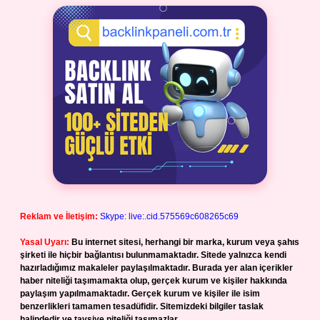
Reklam ve İletişim:
Skype: live:.cid.575569c608265c69
Yasal Uyarı:
Bu internet sitesi, herhangi bir marka, kurum veya şahıs
şirketi ile hiçbir bağlantısı bulunmamaktadır. Sitede yalnızca kendi
hazırladığımız makaleler paylaşılmaktadır. Burada yer alan içerikler
haber niteliği taşımamakta olup, gerçek kurum ve kişiler hakkında
paylaşım yapılmamaktadır. Gerçek kurum ve kişiler ile isim
benzerlikleri tamamen tesadüfidir. Sitemizdeki bilgiler taslak
halindedir ve tavsiye niteliği taşımazlar.