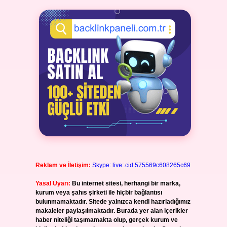
Reklam ve İletişim:
Skype: live:.cid.575569c608265c69
Yasal Uyarı:
Bu internet sitesi, herhangi bir marka,
kurum veya şahıs şirketi ile hiçbir bağlantısı
bulunmamaktadır. Sitede yalnızca kendi hazırladığımız
makaleler paylaşılmaktadır. Burada yer alan içerikler
haber niteliği taşımamakta olup, gerçek kurum ve