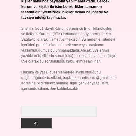
kişiler hakkında paylaşım yapılmamaktadır. Gerçek
kurum ve kişiler ile isim benzerlikleri tamamen
tesadüfidir. Sitemizdeki bilgiler taslak halindedir ve
tavsiye niteliği taşımazlar.
Sitemiz, 5651 Sayılı Kanun gereğince Bilgi Teknolojileri
ve İletişim Kurumu (BTK) tarafından onaylanmış bir Yer
Sağlayıcı olarak hizmet vermektedir. Bu nedenle, sitedeki
içerikleri proaktif olarak denetleme veya araştırma
yükümlülüğümüz bulunmamaktadır. Ancak, üyelerimiz
yazdıkları içeriklerin sorumluluğunu taşımakta olup, siteye
üye olarak bu sorumluluğu kabul etmiş sayılırlar.
Hukuka ve yasal düzenlemelere aykırı olduğunu
düşündüğünüz içerikleri,
backlinkpanelicomtr@gmail.com
adresine bildirmeniz halinde, ilgili içerikler yasal süre
içerisinde sitemizden kaldırılacaktır.
Arama