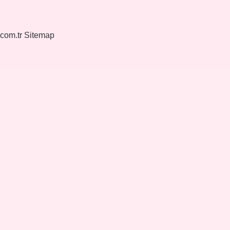
.com.tr
Sitemap