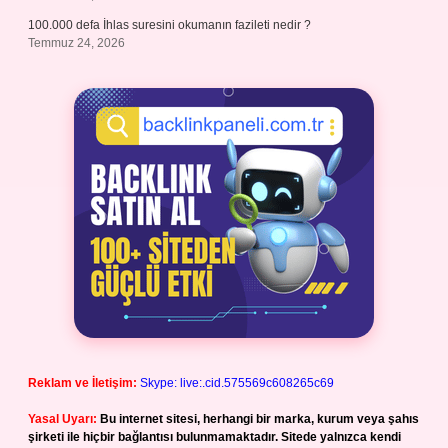
100.000 defa İhlas suresini okumanın fazileti nedir ?
Temmuz 24, 2026
Reklam ve İletişim:
Skype: live:.cid.575569c608265c69
Yasal Uyarı:
Bu internet sitesi, herhangi bir marka, kurum veya şahıs
şirketi ile hiçbir bağlantısı bulunmamaktadır. Sitede yalnızca kendi