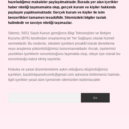
hazırladığımız makaleler paylaşılmaktadır. Burada yer alan içerikler
haber niteliği taşımamakta olup, gerçek kurum ve kişiler hakkında
paylaşım yapılmamaktadır. Gerçek kurum ve kişiler ile isim
benzerlikleri tamamen tesadüfidir. Sitemizdeki bilgiler taslak
halindedir ve tavsiye niteliği taşımazlar.
Sitemiz, 5651 Sayılı Kanun gereğince Bilgi Teknolojileri ve İletişim
Kurumu (BTK) tarafından onaylanmış bir Yer Sağlayıcı olarak hizmet
vermektedir. Bu nedenle, sitedeki içerikleri proaktif olarak denetleme
veya araştırma yükümlülüğümüz bulunmamaktadır. Ancak, üyelerimiz
yazdıkları içeriklerin sorumluluğunu taşımakta olup, siteye üye olarak bu
sorumluluğu kabul etmiş sayılırlar.
Hukuka ve yasal düzenlemelere aykırı olduğunu düşündüğünüz
içerikleri,
backlinkpanelicomtr@gmail.com
adresine bildirmeniz halinde,
ilgili içerikler yasal süre içerisinde sitemizden kaldırılacaktır.
Arama