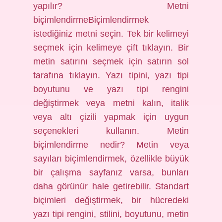
yapılır? Metni
biçimlendirmeBiçimlendirmek
istediğiniz metni seçin. Tek bir kelimeyi
seçmek için kelimeye çift tıklayın. Bir
metin satırını seçmek için satırın sol
tarafına tıklayın. Yazı tipini, yazı tipi
boyutunu ve yazı tipi rengini
değiştirmek veya metni kalın, italik
veya altı çizili yapmak için uygun
seçenekleri kullanın. Metin
biçimlendirme nedir? Metin veya
sayıları biçimlendirmek, özellikle büyük
bir çalışma sayfanız varsa, bunları
daha görünür hale getirebilir. Standart
biçimleri değiştirmek, bir hücredeki
yazı tipi rengini, stilini, boyutunu, metin