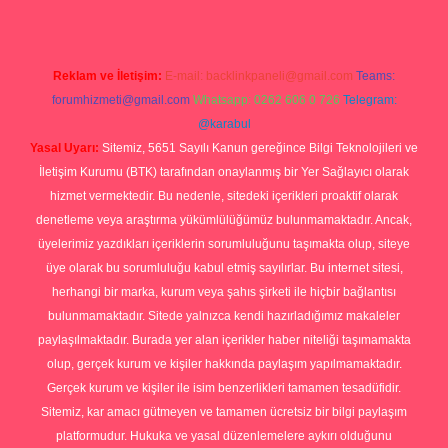
Reklam ve İletişim:
E-mail:
backlinkpaneli@gmail.com
Teams:
forumhizmeti@gmail.com
Whatsapp: 0262 606 0 726
Telegram:
@karabul
Yasal Uyarı:
Sitemiz, 5651 Sayılı Kanun gereğince Bilgi Teknolojileri ve
İletişim Kurumu (BTK) tarafından onaylanmış bir Yer Sağlayıcı olarak
hizmet vermektedir. Bu nedenle, sitedeki içerikleri proaktif olarak
denetleme veya araştırma yükümlülüğümüz bulunmamaktadır. Ancak,
üyelerimiz yazdıkları içeriklerin sorumluluğunu taşımakta olup, siteye
üye olarak bu sorumluluğu kabul etmiş sayılırlar. Bu internet sitesi,
herhangi bir marka, kurum veya şahıs şirketi ile hiçbir bağlantısı
bulunmamaktadır. Sitede yalnızca kendi hazırladığımız makaleler
paylaşılmaktadır. Burada yer alan içerikler haber niteliği taşımamakta
olup, gerçek kurum ve kişiler hakkında paylaşım yapılmamaktadır.
Gerçek kurum ve kişiler ile isim benzerlikleri tamamen tesadüfidir.
Sitemiz, kar amacı gütmeyen ve tamamen ücretsiz bir bilgi paylaşım
platformudur. Hukuka ve yasal düzenlemelere aykırı olduğunu