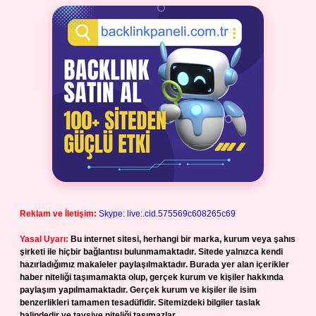
Reklam ve İletişim:
Skype: live:.cid.575569c608265c69
Yasal Uyarı:
Bu internet sitesi, herhangi bir marka, kurum veya şahıs
şirketi ile hiçbir bağlantısı bulunmamaktadır. Sitede yalnızca kendi
hazırladığımız makaleler paylaşılmaktadır. Burada yer alan içerikler
haber niteliği taşımamakta olup, gerçek kurum ve kişiler hakkında
paylaşım yapılmamaktadır. Gerçek kurum ve kişiler ile isim
benzerlikleri tamamen tesadüfidir. Sitemizdeki bilgiler taslak
halindedir ve tavsiye niteliği taşımazlar.