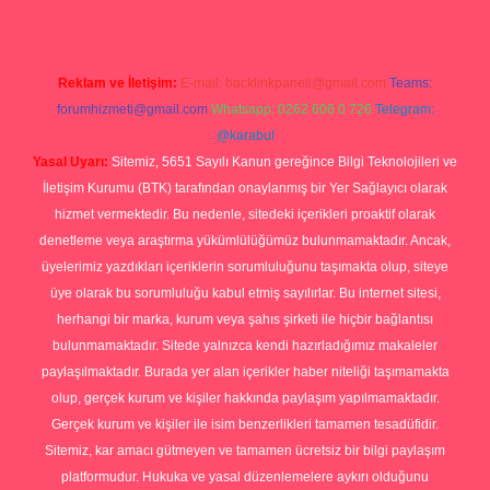
Reklam ve İletişim:
E-mail:
backlinkpaneli@gmail.com
Teams:
forumhizmeti@gmail.com
Whatsapp: 0262 606 0 726
Telegram:
@karabul
Yasal Uyarı:
Sitemiz, 5651 Sayılı Kanun gereğince Bilgi Teknolojileri ve
İletişim Kurumu (BTK) tarafından onaylanmış bir Yer Sağlayıcı olarak
hizmet vermektedir. Bu nedenle, sitedeki içerikleri proaktif olarak
denetleme veya araştırma yükümlülüğümüz bulunmamaktadır. Ancak,
üyelerimiz yazdıkları içeriklerin sorumluluğunu taşımakta olup, siteye
üye olarak bu sorumluluğu kabul etmiş sayılırlar. Bu internet sitesi,
herhangi bir marka, kurum veya şahıs şirketi ile hiçbir bağlantısı
bulunmamaktadır. Sitede yalnızca kendi hazırladığımız makaleler
paylaşılmaktadır. Burada yer alan içerikler haber niteliği taşımamakta
olup, gerçek kurum ve kişiler hakkında paylaşım yapılmamaktadır.
Gerçek kurum ve kişiler ile isim benzerlikleri tamamen tesadüfidir.
Sitemiz, kar amacı gütmeyen ve tamamen ücretsiz bir bilgi paylaşım
platformudur. Hukuka ve yasal düzenlemelere aykırı olduğunu