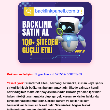
Reklam ve İletişim:
Skype: live:.cid.575569c608265c69
Yasal Uyarı:
Bu internet sitesi, herhangi bir marka, kurum veya şahıs
şirketi ile hiçbir bağlantısı bulunmamaktadır. Sitede yalnızca kendi
hazırladığımız makaleler paylaşılmaktadır. Burada yer alan içerikler
haber niteliği taşımamakta olup, gerçek kurum ve kişiler hakkında
paylaşım yapılmamaktadır. Gerçek kurum ve kişiler ile isim
benzerlikleri tamamen tesadüfidir. Sitemizdeki bilgiler taslak
halindedir ve tavsiye niteliği taşımazlar.