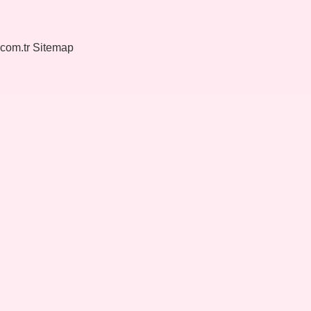
.com.tr
Sitemap