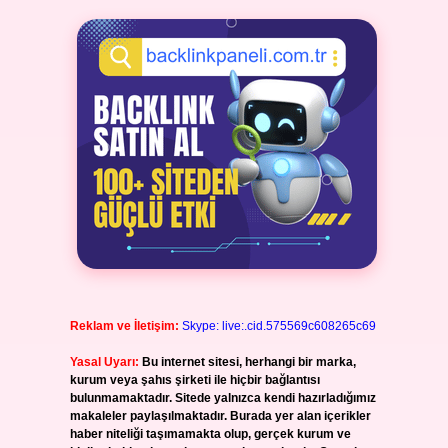
Reklam ve İletişim:
Skype: live:.cid.575569c608265c69
Yasal Uyarı:
Bu internet sitesi, herhangi bir marka,
kurum veya şahıs şirketi ile hiçbir bağlantısı
bulunmamaktadır. Sitede yalnızca kendi hazırladığımız
makaleler paylaşılmaktadır. Burada yer alan içerikler
haber niteliği taşımamakta olup, gerçek kurum ve