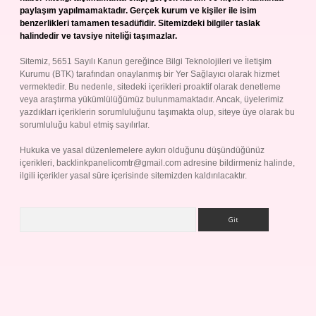
paylaşım yapılmamaktadır. Gerçek kurum ve kişiler ile isim
benzerlikleri tamamen tesadüfidir. Sitemizdeki bilgiler taslak
halindedir ve tavsiye niteliği taşımazlar.
Sitemiz, 5651 Sayılı Kanun gereğince Bilgi Teknolojileri ve İletişim
Kurumu (BTK) tarafından onaylanmış bir Yer Sağlayıcı olarak hizmet
vermektedir. Bu nedenle, sitedeki içerikleri proaktif olarak denetleme
veya araştırma yükümlülüğümüz bulunmamaktadır. Ancak, üyelerimiz
yazdıkları içeriklerin sorumluluğunu taşımakta olup, siteye üye olarak bu
sorumluluğu kabul etmiş sayılırlar.
Hukuka ve yasal düzenlemelere aykırı olduğunu düşündüğünüz
içerikleri,
backlinkpanelicomtr@gmail.com
adresine bildirmeniz halinde,
ilgili içerikler yasal süre içerisinde sitemizden kaldırılacaktır.
Arama