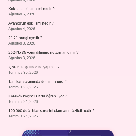
Kekik otu kürtçe ismi nedir ?
Ağustos 5, 2026
Avanos’un eski ismi nedir ?
Ağustos 4, 2026
21 21 hangi ayettir ?
Ağustos 3, 2026
2024’te 35 vergi dilimine ne zaman girilir ?
Ağustos 3, 2026
İç sıkıntısı gelince ne yapmalı ?
Temmuz 30, 2026
Tam kan sayımında demir hangisi ?
Temmuz 28, 2026
Karekök kaçıncı sınıfta öğreniliyor ?
Temmuz 24, 2026
100.000 defa İhlas suresini okumanın fazileti nedir ?
Temmuz 24, 2026