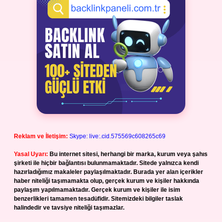
Reklam ve İletişim:
Skype: live:.cid.575569c608265c69
Yasal Uyarı:
Bu internet sitesi, herhangi bir marka, kurum veya şahıs
şirketi ile hiçbir bağlantısı bulunmamaktadır. Sitede yalnızca kendi
hazırladığımız makaleler paylaşılmaktadır. Burada yer alan içerikler
haber niteliği taşımamakta olup, gerçek kurum ve kişiler hakkında
paylaşım yapılmamaktadır. Gerçek kurum ve kişiler ile isim
benzerlikleri tamamen tesadüfidir. Sitemizdeki bilgiler taslak
halindedir ve tavsiye niteliği taşımazlar.