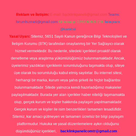
Reklam ve İletişim:
E-mail:
backlinkpaneli@gmail.com
Teams:
forumhizmeti@gmail.com
Whatsapp: 0262 606 0 726
Telegram:
@karabul
Yasal Uyarı:
Sitemiz, 5651 Sayılı Kanun gereğince Bilgi Teknolojileri ve
İletişim Kurumu (BTK) tarafından onaylanmış bir Yer Sağlayıcı olarak
hizmet vermektedir. Bu nedenle, sitedeki içerikleri proaktif olarak
denetleme veya araştırma yükümlülüğümüz bulunmamaktadır. Ancak,
üyelerimiz yazdıkları içeriklerin sorumluluğunu taşımakta olup, siteye
üye olarak bu sorumluluğu kabul etmiş sayılırlar. Bu internet sitesi,
herhangi bir marka, kurum veya şahıs şirketi ile hiçbir bağlantısı
bulunmamaktadır. Sitede yalnızca kendi hazırladığımız makaleler
paylaşılmaktadır. Burada yer alan içerikler haber niteliği taşımamakta
olup, gerçek kurum ve kişiler hakkında paylaşım yapılmamaktadır.
Gerçek kurum ve kişiler ile isim benzerlikleri tamamen tesadüfidir.
Sitemiz, kar amacı gütmeyen ve tamamen ücretsiz bir bilgi paylaşım
platformudur. Hukuka ve yasal düzenlemelere aykırı olduğunu
düşündüğünüz içerikleri,
backlinkpanelicomtr@gmail.com