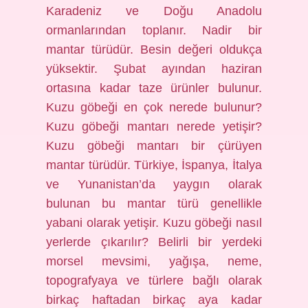
Karadeniz ve Doğu Anadolu
ormanlarından toplanır. Nadir bir
mantar türüdür. Besin değeri oldukça
yüksektir. Şubat ayından haziran
ortasına kadar taze ürünler bulunur.
Kuzu göbeği en çok nerede bulunur?
Kuzu göbeği mantarı nerede yetişir?
Kuzu göbeği mantarı bir çürüyen
mantar türüdür. Türkiye, İspanya, İtalya
ve Yunanistan’da yaygın olarak
bulunan bu mantar türü genellikle
yabani olarak yetişir. Kuzu göbeği nasıl
yerlerde çıkarılır? Belirli bir yerdeki
morsel mevsimi, yağışa, neme,
topografyaya ve türlere bağlı olarak
birkaç haftadan birkaç aya kadar