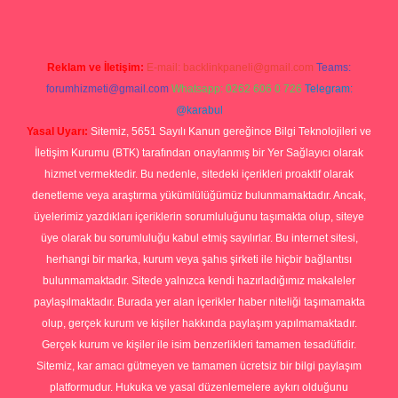
Reklam ve İletişim:
E-mail:
backlinkpaneli@gmail.com
Teams:
forumhizmeti@gmail.com
Whatsapp: 0262 606 0 726
Telegram:
@karabul
Yasal Uyarı:
Sitemiz, 5651 Sayılı Kanun gereğince Bilgi Teknolojileri ve
İletişim Kurumu (BTK) tarafından onaylanmış bir Yer Sağlayıcı olarak
hizmet vermektedir. Bu nedenle, sitedeki içerikleri proaktif olarak
denetleme veya araştırma yükümlülüğümüz bulunmamaktadır. Ancak,
üyelerimiz yazdıkları içeriklerin sorumluluğunu taşımakta olup, siteye
üye olarak bu sorumluluğu kabul etmiş sayılırlar. Bu internet sitesi,
herhangi bir marka, kurum veya şahıs şirketi ile hiçbir bağlantısı
bulunmamaktadır. Sitede yalnızca kendi hazırladığımız makaleler
paylaşılmaktadır. Burada yer alan içerikler haber niteliği taşımamakta
olup, gerçek kurum ve kişiler hakkında paylaşım yapılmamaktadır.
Gerçek kurum ve kişiler ile isim benzerlikleri tamamen tesadüfidir.
Sitemiz, kar amacı gütmeyen ve tamamen ücretsiz bir bilgi paylaşım
platformudur. Hukuka ve yasal düzenlemelere aykırı olduğunu