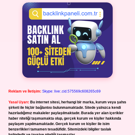
Reklam ve İletişim:
Skype: live:.cid.575569c608265c69
Yasal Uyarı:
Bu internet sitesi, herhangi bir marka, kurum veya şahıs
şirketi ile hiçbir bağlantısı bulunmamaktadır. Sitede yalnızca kendi
hazırladığımız makaleler paylaşılmaktadır. Burada yer alan içerikler
haber niteliği taşımamakta olup, gerçek kurum ve kişiler hakkında
paylaşım yapılmamaktadır. Gerçek kurum ve kişiler ile isim
benzerlikleri tamamen tesadüfidir. Sitemizdeki bilgiler taslak
halindedir ve tavsiye niteliği taşımazlar.