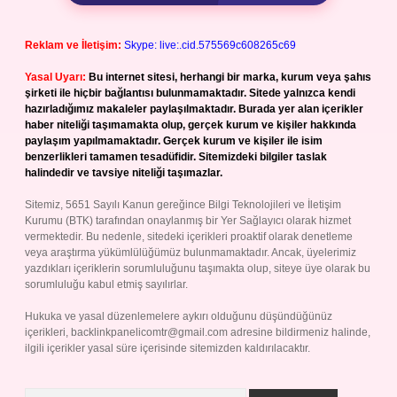
Reklam ve İletişim:
Skype: live:.cid.575569c608265c69
Yasal Uyarı:
Bu internet sitesi, herhangi bir marka, kurum veya şahıs
şirketi ile hiçbir bağlantısı bulunmamaktadır. Sitede yalnızca kendi
hazırladığımız makaleler paylaşılmaktadır. Burada yer alan içerikler
haber niteliği taşımamakta olup, gerçek kurum ve kişiler hakkında
paylaşım yapılmamaktadır. Gerçek kurum ve kişiler ile isim
benzerlikleri tamamen tesadüfidir. Sitemizdeki bilgiler taslak
halindedir ve tavsiye niteliği taşımazlar.
Sitemiz, 5651 Sayılı Kanun gereğince Bilgi Teknolojileri ve İletişim
Kurumu (BTK) tarafından onaylanmış bir Yer Sağlayıcı olarak hizmet
vermektedir. Bu nedenle, sitedeki içerikleri proaktif olarak denetleme
veya araştırma yükümlülüğümüz bulunmamaktadır. Ancak, üyelerimiz
yazdıkları içeriklerin sorumluluğunu taşımakta olup, siteye üye olarak bu
sorumluluğu kabul etmiş sayılırlar.
Hukuka ve yasal düzenlemelere aykırı olduğunu düşündüğünüz
içerikleri,
backlinkpanelicomtr@gmail.com
adresine bildirmeniz halinde,
ilgili içerikler yasal süre içerisinde sitemizden kaldırılacaktır.
Arama