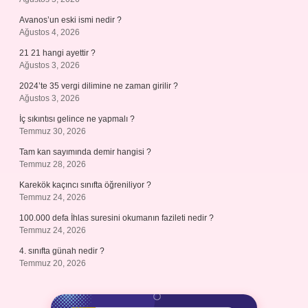
Avanos’un eski ismi nedir ?
Ağustos 4, 2026
21 21 hangi ayettir ?
Ağustos 3, 2026
2024’te 35 vergi dilimine ne zaman girilir ?
Ağustos 3, 2026
İç sıkıntısı gelince ne yapmalı ?
Temmuz 30, 2026
Tam kan sayımında demir hangisi ?
Temmuz 28, 2026
Karekök kaçıncı sınıfta öğreniliyor ?
Temmuz 24, 2026
100.000 defa İhlas suresini okumanın fazileti nedir ?
Temmuz 24, 2026
4. sınıfta günah nedir ?
Temmuz 20, 2026