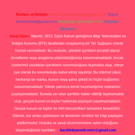
Reklam ve İletişim:
E-mail:
backlinkpaneli@gmail.com
Teams:
forumhizmeti@gmail.com
Whatsapp: 0262 606 0 726
Telegram:
@karabul
Yasal Uyarı:
Sitemiz, 5651 Sayılı Kanun gereğince Bilgi Teknolojileri ve
İletişim Kurumu (BTK) tarafından onaylanmış bir Yer Sağlayıcı olarak
hizmet vermektedir. Bu nedenle, sitedeki içerikleri proaktif olarak
denetleme veya araştırma yükümlülüğümüz bulunmamaktadır. Ancak,
üyelerimiz yazdıkları içeriklerin sorumluluğunu taşımakta olup, siteye
üye olarak bu sorumluluğu kabul etmiş sayılırlar. Bu internet sitesi,
herhangi bir marka, kurum veya şahıs şirketi ile hiçbir bağlantısı
bulunmamaktadır. Sitede yalnızca kendi hazırladığımız makaleler
paylaşılmaktadır. Burada yer alan içerikler haber niteliği taşımamakta
olup, gerçek kurum ve kişiler hakkında paylaşım yapılmamaktadır.
Gerçek kurum ve kişiler ile isim benzerlikleri tamamen tesadüfidir.
Sitemiz, kar amacı gütmeyen ve tamamen ücretsiz bir bilgi paylaşım
platformudur. Hukuka ve yasal düzenlemelere aykırı olduğunu
düşündüğünüz içerikleri,
backlinkpanelicomtr@gmail.com