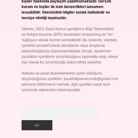
kişiler hakkında paylaşım yapılmamaktadır. Gerçek
kurum ve kişiler ile isim benzerlikleri tamamen
tesadüfidir. Sitemizdeki bilgiler taslak halindedir ve
tavsiye niteliği taşımazlar.
Sitemiz, 5651 Sayılı Kanun gereğince Bilgi Teknolojileri
ve İletişim Kurumu (BTK) tarafından onaylanmış bir Yer
Sağlayıcı olarak hizmet vermektedir. Bu nedenle, sitedeki
içerikleri proaktif olarak denetleme veya araştırma
yükümlülüğümüz bulunmamaktadır. Ancak, üyelerimiz
yazdıkları içeriklerin sorumluluğunu taşımakta olup, siteye
üye olarak bu sorumluluğu kabul etmiş sayılırlar.
Hukuka ve yasal düzenlemelere aykırı olduğunu
düşündüğünüz içerikleri,
backlinkpanelicomtr@gmail.com
adresine bildirmeniz halinde, ilgili içerikler yasal süre
içerisinde sitemizden kaldırılacaktır.
Arama