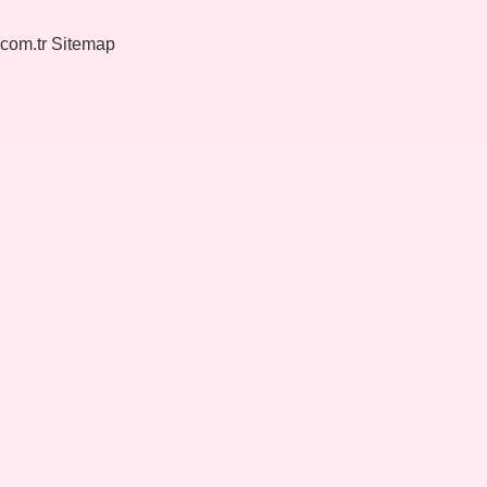
.com.tr
Sitemap