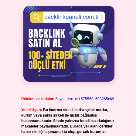
Reklam ve İletişim:
Skype: live:.cid.575569c608265c69
Yasal Uyarı:
Bu internet sitesi, herhangi bir marka,
kurum veya şahıs şirketi ile hiçbir bağlantısı
bulunmamaktadır. Sitede yalnızca kendi hazırladığımız
makaleler paylaşılmaktadır. Burada yer alan içerikler
haber niteliği taşımamakta olup, gerçek kurum ve