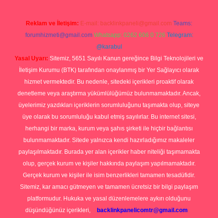
Reklam ve İletişim:
E-mail:
backlinkpaneli@gmail.com
Teams:
forumhizmeti@gmail.com
Whatsapp: 0262 606 0 726
Telegram:
@karabul
Yasal Uyarı:
Sitemiz, 5651 Sayılı Kanun gereğince Bilgi Teknolojileri ve
İletişim Kurumu (BTK) tarafından onaylanmış bir Yer Sağlayıcı olarak
hizmet vermektedir. Bu nedenle, sitedeki içerikleri proaktif olarak
denetleme veya araştırma yükümlülüğümüz bulunmamaktadır. Ancak,
üyelerimiz yazdıkları içeriklerin sorumluluğunu taşımakta olup, siteye
üye olarak bu sorumluluğu kabul etmiş sayılırlar. Bu internet sitesi,
herhangi bir marka, kurum veya şahıs şirketi ile hiçbir bağlantısı
bulunmamaktadır. Sitede yalnızca kendi hazırladığımız makaleler
paylaşılmaktadır. Burada yer alan içerikler haber niteliği taşımamakta
olup, gerçek kurum ve kişiler hakkında paylaşım yapılmamaktadır.
Gerçek kurum ve kişiler ile isim benzerlikleri tamamen tesadüfidir.
Sitemiz, kar amacı gütmeyen ve tamamen ücretsiz bir bilgi paylaşım
platformudur. Hukuka ve yasal düzenlemelere aykırı olduğunu
düşündüğünüz içerikleri,
backlinkpanelicomtr@gmail.com