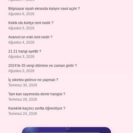
Bilgisayar siyah ekranda kalıyor nasıl açılır ?
Ağustos 6, 2026
Kekik otu kürtçe ismi nedir ?
Ağustos 5, 2026
Avanos’un eski ismi nedir ?
Ağustos 4, 2026
21 21 hangi ayettir ?
Ağustos 3, 2026
2024’te 35 vergi dilimine ne zaman girilir ?
Ağustos 3, 2026
İç sıkıntısı gelince ne yapmalı ?
Temmuz 30, 2026
Tam kan sayımında demir hangisi ?
Temmuz 28, 2026
Karekök kaçıncı sınıfta öğreniliyor ?
Temmuz 24, 2026