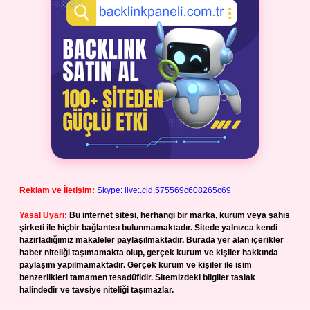
Reklam ve İletişim:
Skype: live:.cid.575569c608265c69
Yasal Uyarı:
Bu internet sitesi, herhangi bir marka, kurum veya şahıs
şirketi ile hiçbir bağlantısı bulunmamaktadır. Sitede yalnızca kendi
hazırladığımız makaleler paylaşılmaktadır. Burada yer alan içerikler
haber niteliği taşımamakta olup, gerçek kurum ve kişiler hakkında
paylaşım yapılmamaktadır. Gerçek kurum ve kişiler ile isim
benzerlikleri tamamen tesadüfidir. Sitemizdeki bilgiler taslak
halindedir ve tavsiye niteliği taşımazlar.