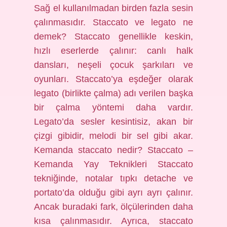
Sağ el kullanılmadan birden fazla sesin
çalınmasıdır. Staccato ve legato ne
demek? Staccato genellikle keskin,
hızlı eserlerde çalınır: canlı halk
dansları, neşeli çocuk şarkıları ve
oyunları. Staccato’ya eşdeğer olarak
legato (birlikte çalma) adı verilen başka
bir çalma yöntemi daha vardır.
Legato’da sesler kesintisiz, akan bir
çizgi gibidir, melodi bir sel gibi akar.
Kemanda staccato nedir? Staccato –
Kemanda Yay Teknikleri Staccato
tekniğinde, notalar tıpkı detache ve
portato’da olduğu gibi ayrı ayrı çalınır.
Ancak buradaki fark, ölçülerinden daha
kısa çalınmasıdır. Ayrıca, staccato