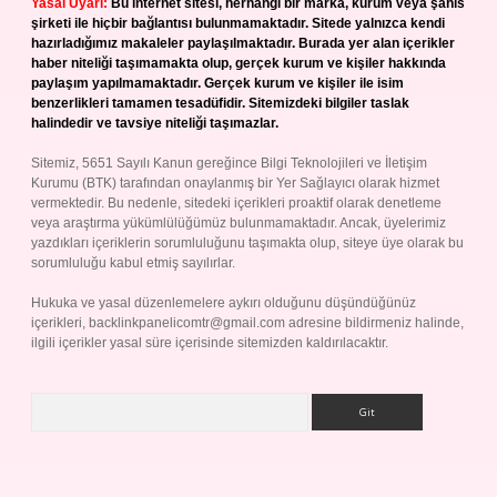
Yasal Uyarı:
Bu internet sitesi, herhangi bir marka, kurum veya şahıs
şirketi ile hiçbir bağlantısı bulunmamaktadır. Sitede yalnızca kendi
hazırladığımız makaleler paylaşılmaktadır. Burada yer alan içerikler
haber niteliği taşımamakta olup, gerçek kurum ve kişiler hakkında
paylaşım yapılmamaktadır. Gerçek kurum ve kişiler ile isim
benzerlikleri tamamen tesadüfidir. Sitemizdeki bilgiler taslak
halindedir ve tavsiye niteliği taşımazlar.
Sitemiz, 5651 Sayılı Kanun gereğince Bilgi Teknolojileri ve İletişim
Kurumu (BTK) tarafından onaylanmış bir Yer Sağlayıcı olarak hizmet
vermektedir. Bu nedenle, sitedeki içerikleri proaktif olarak denetleme
veya araştırma yükümlülüğümüz bulunmamaktadır. Ancak, üyelerimiz
yazdıkları içeriklerin sorumluluğunu taşımakta olup, siteye üye olarak bu
sorumluluğu kabul etmiş sayılırlar.
Hukuka ve yasal düzenlemelere aykırı olduğunu düşündüğünüz
içerikleri,
backlinkpanelicomtr@gmail.com
adresine bildirmeniz halinde,
ilgili içerikler yasal süre içerisinde sitemizden kaldırılacaktır.
Arama