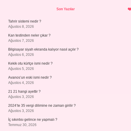
Sidebar
Son Yazılar
Tahrir sistemi nedir ?
Ağustos 8, 2026
Kan testinden neler çıkar ?
Ağustos 7, 2026
Bilgisayar siyah ekranda kalıyor nasıl açılır ?
Ağustos 6, 2026
Kekik otu kürtçe ismi nedir ?
Ağustos 5, 2026
Avanos’un eski ismi nedir ?
Ağustos 4, 2026
21 21 hangi ayettir ?
Ağustos 3, 2026
2024’te 35 vergi dilimine ne zaman girilir ?
Ağustos 3, 2026
İç sıkıntısı gelince ne yapmalı ?
Temmuz 30, 2026