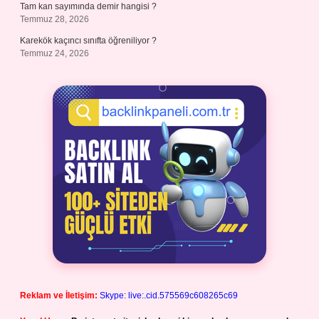
Tam kan sayımında demir hangisi ?
Temmuz 28, 2026
Karekök kaçıncı sınıfta öğreniliyor ?
Temmuz 24, 2026
Reklam ve İletişim:
Skype: live:.cid.575569c608265c69