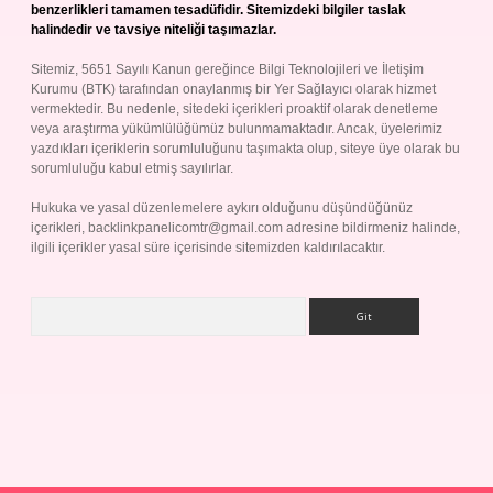
benzerlikleri tamamen tesadüfidir. Sitemizdeki bilgiler taslak
halindedir ve tavsiye niteliği taşımazlar.
Sitemiz, 5651 Sayılı Kanun gereğince Bilgi Teknolojileri ve İletişim
Kurumu (BTK) tarafından onaylanmış bir Yer Sağlayıcı olarak hizmet
vermektedir. Bu nedenle, sitedeki içerikleri proaktif olarak denetleme
veya araştırma yükümlülüğümüz bulunmamaktadır. Ancak, üyelerimiz
yazdıkları içeriklerin sorumluluğunu taşımakta olup, siteye üye olarak bu
sorumluluğu kabul etmiş sayılırlar.
Hukuka ve yasal düzenlemelere aykırı olduğunu düşündüğünüz
içerikleri,
backlinkpanelicomtr@gmail.com
adresine bildirmeniz halinde,
ilgili içerikler yasal süre içerisinde sitemizden kaldırılacaktır.
Arama