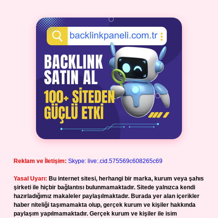
Reklam ve İletişim:
Skype: live:.cid.575569c608265c69
Yasal Uyarı:
Bu internet sitesi, herhangi bir marka, kurum veya şahıs
şirketi ile hiçbir bağlantısı bulunmamaktadır. Sitede yalnızca kendi
hazırladığımız makaleler paylaşılmaktadır. Burada yer alan içerikler
haber niteliği taşımamakta olup, gerçek kurum ve kişiler hakkında
paylaşım yapılmamaktadır. Gerçek kurum ve kişiler ile isim