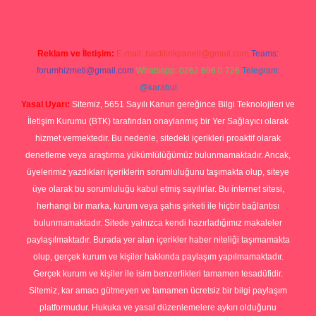
Reklam ve İletişim:
E-mail:
backlinkpaneli@gmail.com
Teams:
forumhizmeti@gmail.com
Whatsapp: 0262 606 0 726
Telegram:
@karabul
Yasal Uyarı:
Sitemiz, 5651 Sayılı Kanun gereğince Bilgi Teknolojileri ve
İletişim Kurumu (BTK) tarafından onaylanmış bir Yer Sağlayıcı olarak
hizmet vermektedir. Bu nedenle, sitedeki içerikleri proaktif olarak
denetleme veya araştırma yükümlülüğümüz bulunmamaktadır. Ancak,
üyelerimiz yazdıkları içeriklerin sorumluluğunu taşımakta olup, siteye
üye olarak bu sorumluluğu kabul etmiş sayılırlar. Bu internet sitesi,
herhangi bir marka, kurum veya şahıs şirketi ile hiçbir bağlantısı
bulunmamaktadır. Sitede yalnızca kendi hazırladığımız makaleler
paylaşılmaktadır. Burada yer alan içerikler haber niteliği taşımamakta
olup, gerçek kurum ve kişiler hakkında paylaşım yapılmamaktadır.
Gerçek kurum ve kişiler ile isim benzerlikleri tamamen tesadüfidir.
Sitemiz, kar amacı gütmeyen ve tamamen ücretsiz bir bilgi paylaşım
platformudur. Hukuka ve yasal düzenlemelere aykırı olduğunu