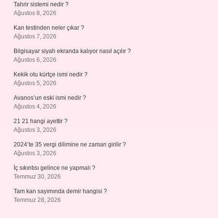
Tahrir sistemi nedir ?
Ağustos 8, 2026
Kan testinden neler çıkar ?
Ağustos 7, 2026
Bilgisayar siyah ekranda kalıyor nasıl açılır ?
Ağustos 6, 2026
Kekik otu kürtçe ismi nedir ?
Ağustos 5, 2026
Avanos’un eski ismi nedir ?
Ağustos 4, 2026
21 21 hangi ayettir ?
Ağustos 3, 2026
2024’te 35 vergi dilimine ne zaman girilir ?
Ağustos 3, 2026
İç sıkıntısı gelince ne yapmalı ?
Temmuz 30, 2026
Tam kan sayımında demir hangisi ?
Temmuz 28, 2026