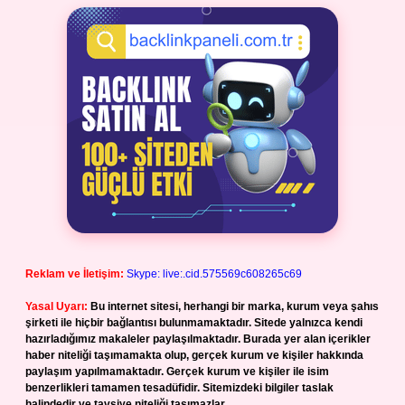
Reklam ve İletişim:
Skype: live:.cid.575569c608265c69
Yasal Uyarı:
Bu internet sitesi, herhangi bir marka, kurum veya şahıs
şirketi ile hiçbir bağlantısı bulunmamaktadır. Sitede yalnızca kendi
hazırladığımız makaleler paylaşılmaktadır. Burada yer alan içerikler
haber niteliği taşımamakta olup, gerçek kurum ve kişiler hakkında
paylaşım yapılmamaktadır. Gerçek kurum ve kişiler ile isim
benzerlikleri tamamen tesadüfidir. Sitemizdeki bilgiler taslak
halindedir ve tavsiye niteliği taşımazlar.