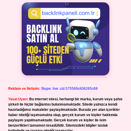
Reklam ve İletişim:
Skype: live:.cid.575569c608265c69
Yasal Uyarı:
Bu internet sitesi, herhangi bir marka, kurum veya şahıs
şirketi ile hiçbir bağlantısı bulunmamaktadır. Sitede yalnızca kendi
hazırladığımız makaleler paylaşılmaktadır. Burada yer alan içerikler
haber niteliği taşımamakta olup, gerçek kurum ve kişiler hakkında
paylaşım yapılmamaktadır. Gerçek kurum ve kişiler ile isim
benzerlikleri tamamen tesadüfidir. Sitemizdeki bilgiler taslak
halindedir ve tavsiye niteliği taşımazlar.