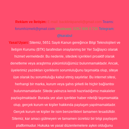
Reklam ve İletişim:
E-mail:
backlinkpaneli@gmail.com
Teams:
forumhizmeti@gmail.com
Whatsapp: 0262 606 0 726
Telegram:
@karabul
Yasal Uyarı:
Sitemiz, 5651 Sayılı Kanun gereğince Bilgi Teknolojileri ve
İletişim Kurumu (BTK) tarafından onaylanmış bir Yer Sağlayıcı olarak
hizmet vermektedir. Bu nedenle, sitedeki içerikleri proaktif olarak
denetleme veya araştırma yükümlülüğümüz bulunmamaktadır. Ancak,
üyelerimiz yazdıkları içeriklerin sorumluluğunu taşımakta olup, siteye
üye olarak bu sorumluluğu kabul etmiş sayılırlar. Bu internet sitesi,
herhangi bir marka, kurum veya şahıs şirketi ile hiçbir bağlantısı
bulunmamaktadır. Sitede yalnızca kendi hazırladığımız makaleler
paylaşılmaktadır. Burada yer alan içerikler haber niteliği taşımamakta
olup, gerçek kurum ve kişiler hakkında paylaşım yapılmamaktadır.
Gerçek kurum ve kişiler ile isim benzerlikleri tamamen tesadüfidir.
Sitemiz, kar amacı gütmeyen ve tamamen ücretsiz bir bilgi paylaşım
platformudur. Hukuka ve yasal düzenlemelere aykırı olduğunu