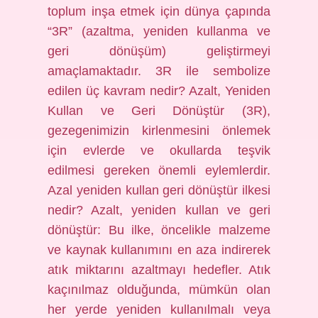
toplum inşa etmek için dünya çapında
“3R” (azaltma, yeniden kullanma ve
geri dönüşüm) geliştirmeyi
amaçlamaktadır. 3R ile sembolize
edilen üç kavram nedir? Azalt, Yeniden
Kullan ve Geri Dönüştür (3R),
gezegenimizin kirlenmesini önlemek
için evlerde ve okullarda teşvik
edilmesi gereken önemli eylemlerdir.
Azal yeniden kullan geri dönüştür ilkesi
nedir? Azalt, yeniden kullan ve geri
dönüştür: Bu ilke, öncelikle malzeme
ve kaynak kullanımını en aza indirerek
atık miktarını azaltmayı hedefler. Atık
kaçınılmaz olduğunda, mümkün olan
her yerde yeniden kullanılmalı veya